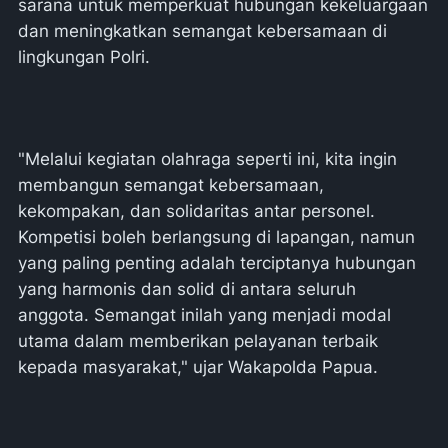
sarana untuk memperkuat hubungan kekeluargaan
dan meningkatkan semangat kebersamaan di
lingkungan Polri.
"Melalui kegiatan olahraga seperti ini, kita ingin
membangun semangat kebersamaan,
kekompakan, dan solidaritas antar personel.
Kompetisi boleh berlangsung di lapangan, namun
yang paling penting adalah terciptanya hubungan
yang harmonis dan solid di antara seluruh
anggota. Semangat inilah yang menjadi modal
utama dalam memberikan pelayanan terbaik
kepada masyarakat," ujar Wakapolda Papua.