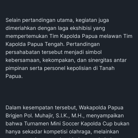
Selain pertandingan utama, kegiatan juga
dimeriahkan dengan laga ekshibisi yang
mempertemukan Tim Kapolda Papua melawan Tim
Kapolda Papua Tengah. Pertandingan
persahabatan tersebut menjadi simbol
kebersamaan, kekompakan, dan sinergitas antar
pimpinan serta personel kepolisian di Tanah
Papua.
Dalam kesempatan tersebut, Wakapolda Papua
Brigjen Pol. Muhajir, S.I.K., M.H., menyampaikan
bahwa Turnamen Mini Soccer Kapolda Cup bukan
hanya sekadar kompetisi olahraga, melainkan