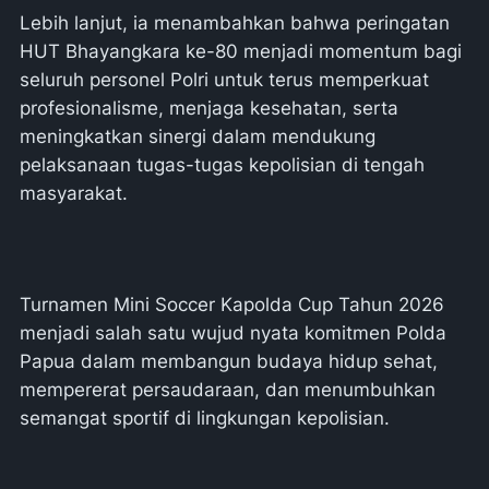
Lebih lanjut, ia menambahkan bahwa peringatan
HUT Bhayangkara ke-80 menjadi momentum bagi
seluruh personel Polri untuk terus memperkuat
profesionalisme, menjaga kesehatan, serta
meningkatkan sinergi dalam mendukung
pelaksanaan tugas-tugas kepolisian di tengah
masyarakat.
Turnamen Mini Soccer Kapolda Cup Tahun 2026
menjadi salah satu wujud nyata komitmen Polda
Papua dalam membangun budaya hidup sehat,
mempererat persaudaraan, dan menumbuhkan
semangat sportif di lingkungan kepolisian.