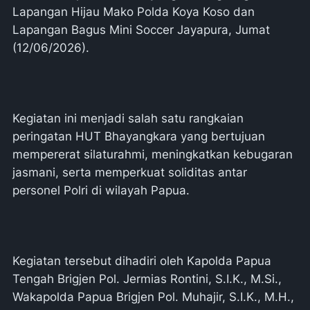
Lapangan Hijau Mako Polda Koya Koso dan
Lapangan Bagus Mini Soccer Jayapura, Jumat
(12/06/2026).
Kegiatan ini menjadi salah satu rangkaian
peringatan HUT Bhayangkara yang bertujuan
mempererat silaturahmi, meningkatkan kebugaran
jasmani, serta memperkuat soliditas antar
personel Polri di wilayah Papua.
Kegiatan tersebut dihadiri oleh Kapolda Papua
Tengah Brigjen Pol. Jermias Rontini, S.I.K., M.Si.,
Wakapolda Papua Brigjen Pol. Muhajir, S.I.K., M.H.,