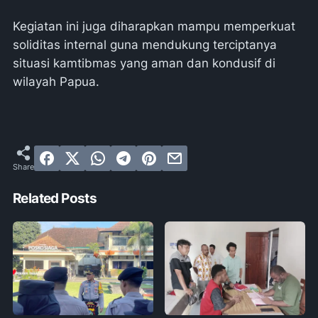
Kegiatan ini juga diharapkan mampu memperkuat
soliditas internal guna mendukung terciptanya
situasi kamtibmas yang aman dan kondusif di
wilayah Papua.
Related Posts