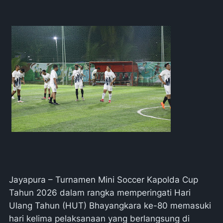
Jayapura – Turnamen Mini Soccer Kapolda Cup
Tahun 2026 dalam rangka memperingati Hari
Ulang Tahun (HUT) Bhayangkara ke-80 memasuki
hari kelima pelaksanaan yang berlangsung di