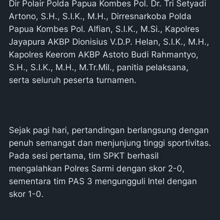
Dir Polair Polda Papua Kombes Pol. Dr. Tri Setyadi
Artono, S.H., S.I.K., M.H., Dirresnarkoba Polda
Papua Kombes Pol. Alfian, S.I.K., M.Si., Kapolres
Jayapura AKBP Dionisius V.D.P. Helan, S.I.K., M.H.,
Kapolres Keerom AKBP Astoto Budi Rahmantyo,
S.H., S.I.K., M.H., M.Tr.Mil., panitia pelaksana,
serta seluruh peserta turnamen.
Sejak pagi hari, pertandingan berlangsung dengan
penuh semangat dan menjunjung tinggi sportivitas.
Pada sesi pertama, tim SPKT berhasil
mengalahkan Polres Sarmi dengan skor 2-0,
sementara tim PAS 3 mengungguli Intel dengan
skor 1-0.