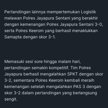
Pertandingan lainnya mempertemukan Logistik
melawan Polres Jayapura Sentani yang berakhir
dengan kemenangan Polres Jayapura Sentani 3-0,
serta Polres Keerom yang berhasil menaklukkan
Samapta dengan skor 3-1.
Memasuki sesi sore hingga malam hari,
pertandingan semakin kompetitif. Tim Polres
Jayapura berhasil mengalahkan SPKT dengan skor
3-2, sementara Polres Keerom kembali meraih
kemenangan setelah mengalahkan PAS 3 dengan
skor 3-2 dalam pertandingan yang berlangsung
sengit.