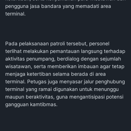
pengguna jasa bandara yang memadati area
terminal.
Pada pelaksanaan patroli tersebut, personel
terlihat melakukan pemantauan langsung terhadap
aktivitas penumpang, berdialog dengan sejumlah
wisatawan, serta memberikan imbauan agar tetap
menjaga ketertiban selama berada di area
terminal. Petugas juga menyasar jalur penghubung
terminal yang ramai digunakan untuk menunggu
maupun beraktivitas, guna mengantisipasi potensi
gangguan kamtibmas.