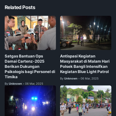
Related Posts
Satgas Bantuan Ops
Antispasi Kegiatan
Damai Cartenz-2025
Masyarakat di Malam Hari
Berikan Dukungan
Polsek Bangli Intensifkan
Psikologis bagi Personel di
Kegiatan Blue Light Patrol
Timika
By
Unknown
06 Mar, 2025
•
By
Unknown
06 Mar, 2025
•