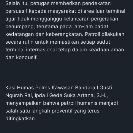
Selain itu, petugas memberikan pendekatan
persuasif kepada masyarakat di area luar terminal
agar tidak mengganggu kelancaran pergerakan
penumpang, terutama pada jam-jam padat
kedatangan dan keberangkatan. Patroli dilakukan
secara rutin untuk memastikan setiap sudut
terminal internasional tetap dalam keadaan aman
dan kondusif.
Kasi Humas Polres Kawasan Bandara I Gusti
Ngurah Rai, Ipda I Gede Suka Artana, S.H.,
menyampaikan bahwa patroli humanis menjadi
salah satu langkah preventif yang terus
ditingkatkan.