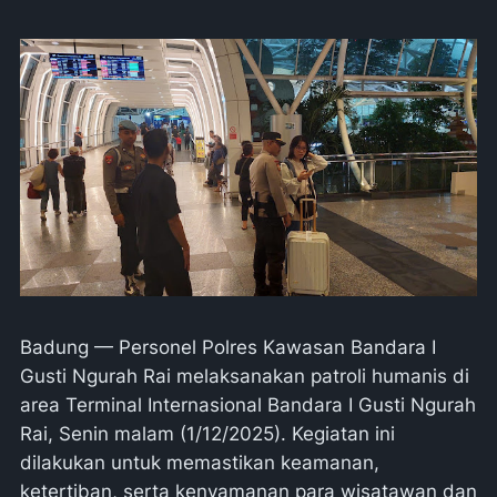
Badung — Personel Polres Kawasan Bandara I
Gusti Ngurah Rai melaksanakan patroli humanis di
area Terminal Internasional Bandara I Gusti Ngurah
Rai, Senin malam (1/12/2025). Kegiatan ini
dilakukan untuk memastikan keamanan,
ketertiban, serta kenyamanan para wisatawan dan