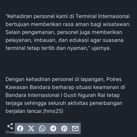
“Kehadiran personel kami di Terminal Internasional
bertujuan memberikan rasa aman bagi wisatawan.
Selain pengamanan, personel juga memberikan
pelayanan, imbauan, dan edukasi agar suasana
terminal tetap tertib dan nyaman,” ujarnya.
Dengan kehadiran personel di lapangan, Polres
Kawasan Bandara berharap situasi keamanan di
Bandara Internasional I Gusti Ngurah Rai tetap
terjaga sehingga seluruh aktivitas penerbangan
berjalan lancar.(hms25)