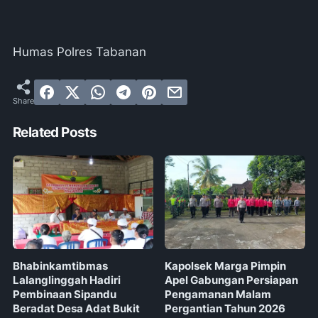
Humas Polres Tabanan
Related Posts
Bhabinkamtibmas
Kapolsek Marga Pimpin
Lalanglinggah Hadiri
Apel Gabungan Persiapan
Pembinaan Sipandu
Pengamanan Malam
Beradat Desa Adat Bukit
Pergantian Tahun 2026