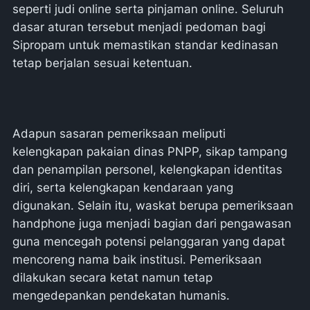
seperti judi online serta pinjaman online. Seluruh
dasar aturan tersebut menjadi pedoman bagi
Sipropam untuk memastikan standar kedinasan
tetap berjalan sesuai ketentuan.
Adapun sasaran pemeriksaan meliputi
kelengkapan pakaian dinas PNPP, sikap tampang
dan penampilan personel, kelengkapan identitas
diri, serta kelengkapan kendaraan yang
digunakan. Selain itu, waskat berupa pemeriksaan
handphone juga menjadi bagian dari pengawasan
guna mencegah potensi pelanggaran yang dapat
mencoreng nama baik institusi. Pemeriksaan
dilakukan secara ketat namun tetap
mengedepankan pendekatan humanis.