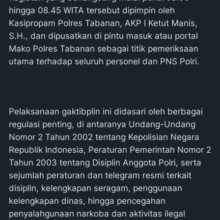
hingga 08.45 WITA tersebut dipimpin oleh
Kasipropam Polres Tabanan, AKP I Ketut Manis,
S.H., dan dipusatkan di pintu masuk atau portal
Mako Polres Tabanan sebagai titik pemeriksaan
utama terhadap seluruh personel dan PNS Polri.
Pelaksanaan gaktibplin ini didasari oleh berbagai
regulasi penting, di antaranya Undang-Undang
Nomor 2 Tahun 2002 tentang Kepolisian Negara
Republik Indonesia, Peraturan Pemerintah Nomor 2
Tahun 2003 tentang Disiplin Anggota Polri, serta
sejumlah peraturan dan telegram resmi terkait
disiplin, kelengkapan seragam, penggunaan
kelengkapan dinas, hingga pencegahan
penyalahgunaan narkoba dan aktivitas ilegal