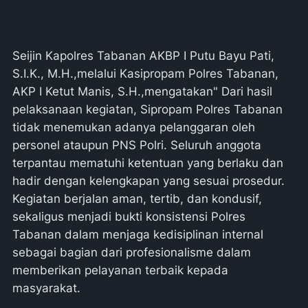
Seijin Kapolres Tabanan AKBP I Putu Bayu Pati,
S.I.K., M.H.,melalui Kasipropam Polres Tabanan,
AKP I Ketut Manis, S.H.,mengatakan" Dari hasil
pelaksanaan kegiatan, Sipropam Polres Tabanan
tidak menemukan adanya pelanggaran oleh
personel ataupun PNS Polri. Seluruh anggota
terpantau mematuhi ketentuan yang berlaku dan
hadir dengan kelengkapan yang sesuai prosedur.
Kegiatan berjalan aman, tertib, dan kondusif,
sekaligus menjadi bukti konsistensi Polres
Tabanan dalam menjaga kedisiplinan internal
sebagai bagian dari profesionalisme dalam
memberikan pelayanan terbaik kepada
masyarakat.