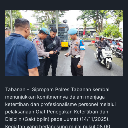
Tabanan - Sipropam Polres Tabanan kembali
menunjukkan komitmennya dalam menjaga
ketertiban dan profesionalisme personel melalui
pelaksanaan Giat Penegakan Ketertiban dan
Disiplin (Gaktibplin) pada Jumat (14/11/2025).
Kegiatan yang berlangsung mulai pukul 08.00