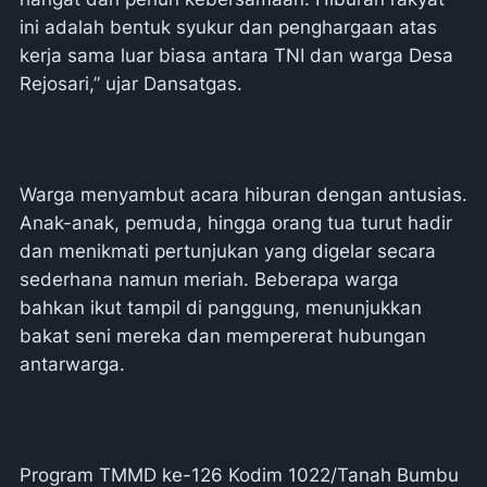
ini adalah bentuk syukur dan penghargaan atas
kerja sama luar biasa antara TNI dan warga Desa
Rejosari,” ujar Dansatgas.
Warga menyambut acara hiburan dengan antusias.
Anak-anak, pemuda, hingga orang tua turut hadir
dan menikmati pertunjukan yang digelar secara
sederhana namun meriah. Beberapa warga
bahkan ikut tampil di panggung, menunjukkan
bakat seni mereka dan mempererat hubungan
antarwarga.
Program TMMD ke-126 Kodim 1022/Tanah Bumbu