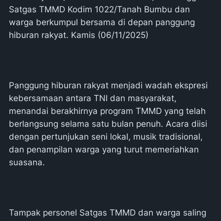
Satgas TMMD Kodim 1022/Tanah Bumbu dan
warga berkumpul bersama di depan panggung
hiburan rakyat. Kamis (06/11/2025)
Panggung hiburan rakyat menjadi wadah ekspresi
kebersamaan antara TNI dan masyarakat,
menandai berakhirnya program TMMD yang telah
berlangsung selama satu bulan penuh. Acara diisi
dengan pertunjukan seni lokal, musik tradisional,
dan penampilan warga yang turut memeriahkan
suasana.
Tampak personel Satgas TMMD dan warga saling