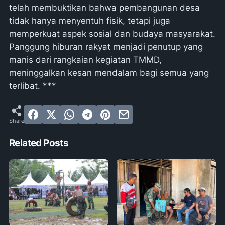
telah membuktikan bahwa pembangunan desa
tidak hanya menyentuh fisik, tetapi juga
memperkuat aspek sosial dan budaya masyarakat.
Panggung hiburan rakyat menjadi penutup yang
manis dari rangkaian kegiatan TMMD,
meninggalkan kesan mendalam bagi semua yang
terlibat. ***
Related Posts