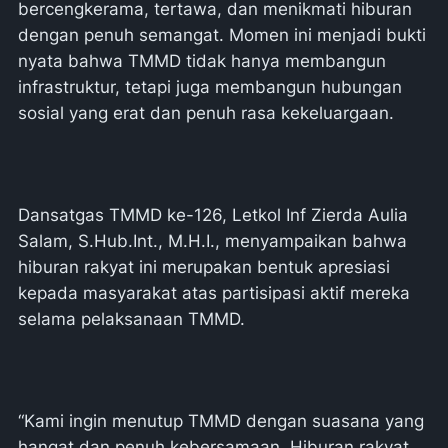
bercengkerama, tertawa, dan menikmati hiburan
dengan penuh semangat. Momen ini menjadi bukti
nyata bahwa TMMD tidak hanya membangun
infrastruktur, tetapi juga membangun hubungan
sosial yang erat dan penuh rasa kekeluargaan.
Dansatgas TMMD ke-126, Letkol Inf Zierda Aulia
Salam, S.Hub.Int., M.H.I., menyampaikan bahwa
hiburan rakyat ini merupakan bentuk apresiasi
kepada masyarakat atas partisipasi aktif mereka
selama pelaksanaan TMMD.
“Kami ingin menutup TMMD dengan suasana yang
hangat dan penuh kebersamaan. Hiburan rakyat