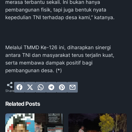
merasa terbantu sekali. Ini bukan hanya
pembangunan fisik, tapi juga bentuk nyata
kepedulian TNI terhadap desa kami,” katanya.
Melalui TMMD Ke-126 ini, diharapkan sinergi
antara TNI dan masyarakat terus terjalin kuat,
serta membawa dampak positif bagi
pembangunan desa. (*)
Related Posts