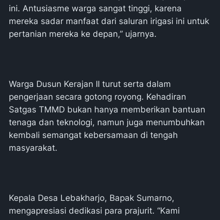
ini. Antusiasme warga sangat tinggi, karena
mereka sadar manfaat dari saluran irigasi ini untuk
pertanian mereka ke depan,” ujarnya.
Warga Dusun Kerajan II turut serta dalam
pengerjaan secara gotong royong. Kehadiran
Satgas TMMD bukan hanya memberikan bantuan
tenaga dan teknologi, namun juga menumbuhkan
kembali semangat kebersamaan di tengah
masyarakat.
Kepala Desa Lebakharjo, Bapak Sumarno,
mengapresiasi dedikasi para prajurit. “Kami