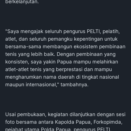
berkelanjutan.
"Saya mengajak seluruh pengurus PELTI, pelatih,
atlet, dan seluruh pemangku kepentingan untuk
bersama-sama membangun ekosistem pembinaan
tenis yang lebih baik. Dengan pembinaan yang
konsisten, saya yakin Papua mampu melahirkan
atlet-atlet tenis yang berprestasi dan mampu
mengharumkan nama daerah di tingkat nasional
maupun internasional," tambahnya.
Usai pembukaan, kegiatan dilanjutkan dengan sesi
foto bersama antara Kapolda Papua, Forkopimda,
pejabat utama Polda Papua, pengurus PELTI,