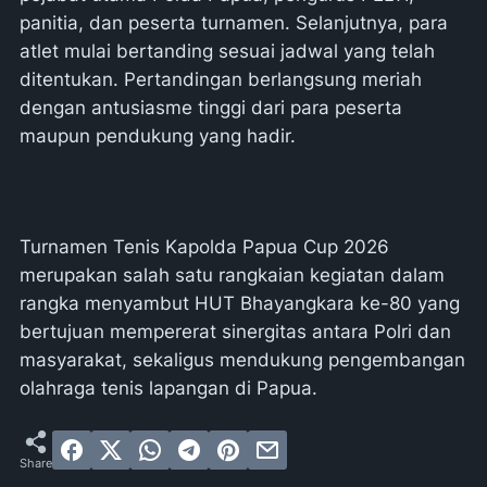
panitia, dan peserta turnamen. Selanjutnya, para
atlet mulai bertanding sesuai jadwal yang telah
ditentukan. Pertandingan berlangsung meriah
dengan antusiasme tinggi dari para peserta
maupun pendukung yang hadir.
Turnamen Tenis Kapolda Papua Cup 2026
merupakan salah satu rangkaian kegiatan dalam
rangka menyambut HUT Bhayangkara ke-80 yang
bertujuan mempererat sinergitas antara Polri dan
masyarakat, sekaligus mendukung pengembangan
olahraga tenis lapangan di Papua.