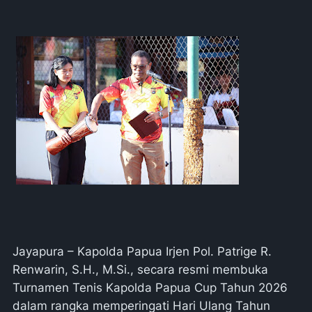
Jayapura – Kapolda Papua Irjen Pol. Patrige R.
Renwarin, S.H., M.Si., secara resmi membuka
Turnamen Tenis Kapolda Papua Cup Tahun 2026
dalam rangka memperingati Hari Ulang Tahun