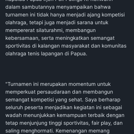
dalam sambutannya menyampaikan bahwa
turnamen ini tidak hanya menjadi ajang kompetisi
olahraga, tetapi juga menjadi sarana untuk
mempererat silaturahmi, membangun
kebersamaan, serta meningkatkan semangat
sportivitas di kalangan masyarakat dan komunitas
olahraga tenis lapangan di Papua.
"Turnamen ini merupakan momentum untuk
memperkuat persaudaraan dan membangun
semangat kompetisi yang sehat. Saya berharap
seluruh peserta menjadikan kegiatan ini sebagai
wadah menunjukkan kemampuan terbaik dengan
tetap menjunjung tinggi sportivitas, fair play, dan
saling menghormati. Kemenangan memang