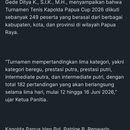
Gede Ditya K., S.I.K., M.H., menyampaikan bahwa
Turnamen Tenis Kapolda Papua Cup 2026 diikuti
sebanyak 249 peserta yang berasal dari berbagai
kabupaten, kota, dan provinsi di wilayah Papua
Raya.
“Turnamen mempertandingkan lima kategori, yakni
kategori beregu, prestasi putra, prestasi putri,
intermediate putra, dan intermediate putri, dengan
total 182 pertandingan yang akan berlangsung
selama lima hari, mulai 12 hingga 16 Juni 2026,”
ujar Ketua Panitia.
Kapolda Papua Irjen Pol. Patrige R. Renwarin