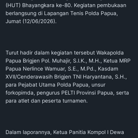
(HUT) Bhayangkara ke-80. Kegiatan pembukaan
berlangsung di Lapangan Tenis Polda Papua,
Jumat (12/06/2026).
Turut hadir dalam kegiatan tersebut Wakapolda
Papua Brigjen Pol. Muhajir, S.I.K., M.H., Ketua MRP
Papua Nerlince Wamuar, S.E., M.Pd., Kasdam
XVII/Cenderawasih Brigjen TNI Haryantana, S.H.,
para Pejabat Utama Polda Papua, unsur
forkopimda, pengurus PELTI Provinsi Papua, serta
para atlet dan peserta turnamen.
Dalam laporannya, Ketua Panitia Kompol I Dewa