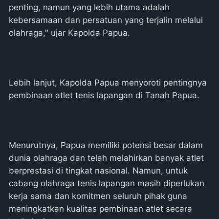
penting, namun yang lebih utama adalah
kebersamaan dan persatuan yang terjalin melalui
olahraga," ujar Kapolda Papua.
Lebih lanjut, Kapolda Papua menyoroti pentingnya
pembinaan atlet tenis lapangan di Tanah Papua.
Menurutnya, Papua memiliki potensi besar dalam
dunia olahraga dan telah melahirkan banyak atlet
berprestasi di tingkat nasional. Namun, untuk
cabang olahraga tenis lapangan masih diperlukan
kerja sama dan komitmen seluruh pihak guna
meningkatkan kualitas pembinaan atlet secara