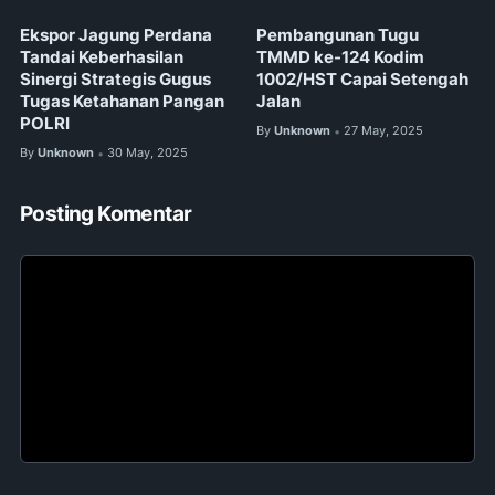
Ekspor Jagung Perdana
Pembangunan Tugu
Tandai Keberhasilan
TMMD ke-124 Kodim
Sinergi Strategis Gugus
1002/HST Capai Setengah
Tugas Ketahanan Pangan
Jalan
POLRI
By
Unknown
27 May, 2025
•
By
Unknown
30 May, 2025
•
Posting Komentar