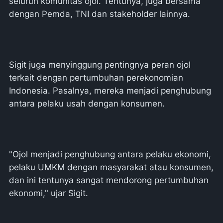
seluruh komunitas ojol. Tentunya, juga bersama
dengan Pemda, TNI dan stakeholder lainnya.
Sigit juga menyinggung pentingnya peran ojol
terkait dengan pertumbuhan perekonomian
Indonesia. Pasalnya, mereka menjadi penghubung
antara pelaku usah dengan konsumen.
"Ojol menjadi penghubung antara pelaku ekonomi,
pelaku UMKM dengan masyarakat atau konsumen,
dan ini tentunya sangat mendorong pertumbuhan
ekonomi," ujar Sigit.