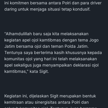
ini komitmen bersama antara Polri dan para driver
daring untuk menjaga situasi tetap kondusif.
"Alhamdulillah baru saja kita melaksanakan
kegiatan apel ojol kamtibmas dengan tema Jogo
Jatim bersama ojol dan teman Polda Jatim.
Tentunya saya berterima kasih khususnya kepada
komunitas ojol yang hari ini telah melaksanakan
apel sekaligus juga menyampaikan deklarasi ojol
kamtibmas," kata Sigit.
Kegiatan ini, dijelaskan Sigit merupakan bentuk
kemitraan atau sinergisitas antara Polri dan