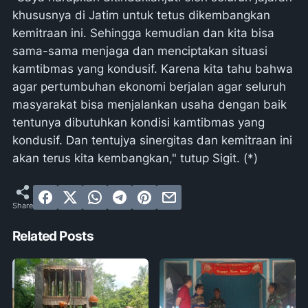
khususnya di Jatim untuk tetus dikembangkan
kemitraan ini. Sehingga kemudian dan kita bisa
sama-sama menjaga dan menciptakan situasi
kamtibmas yang kondusif. Karena kita tahu bahwa
agar pertumbuhan ekonomi berjalan agar seluruh
masyarakat bisa menjalankan usaha dengan baik
tentunya dibutuhkan kondisi kamtibmas yang
kondusif. Dan tentujya sinergitas dan kemitraan ini
akan terus kita kembangkan," tutup Sigit. (*)
Related Posts