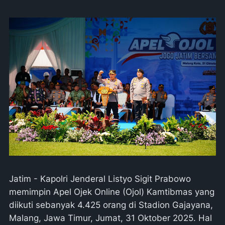
Jatim - Kapolri Jenderal Listyo Sigit Prabowo
memimpin Apel Ojek Online (Ojol) Kamtibmas yang
diikuti sebanyak 4.425 orang di Stadion Gajayana,
Malang, Jawa Timur, Jumat, 31 Oktober 2025. Hal