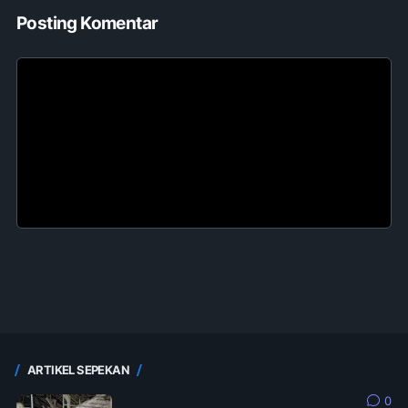
Posting Komentar
ARTIKEL SEPEKAN
0