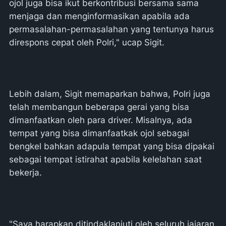
ojol juga bisa ikut berkontribusi bersama sama
menjaga dan menginformasikan apabila ada
permasalahan-permasalahan yang tentunya harus
direspons cepat oleh Polri," ucap Sigit.
Lebih dalam, Sigit memaparkan bahwa, Polri juga
telah membangun beberapa gerai yang bisa
dimanfaatkan oleh para driver. Misalnya, ada
tempat yang bisa dimanfaatkak ojol sebagai
bengkel bahkan adapula tempat yang bisa dipakai
sebagai tempat istirahat apabila kelelahan saat
bekerja.
"Saya harapkan ditindaklanjuti oleh seluruh jajaran