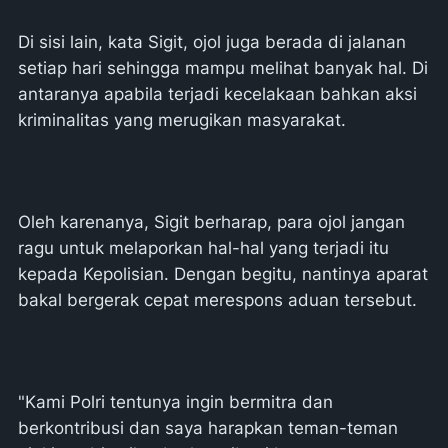
Di sisi lain, kata Sigit, ojol juga berada di jalanan
setiap hari sehingga mampu melihat banyak hal. Di
antaranya apabila terjadi kecelakaan bahkan aksi
kriminalitas yang merugikan masyarakat.
Oleh karenanya, Sigit berharap, para ojol jangan
ragu untuk melaporkan hal-hal yang terjadi itu
kepada Kepolisian. Dengan begitu, nantinya aparat
bakal bergerak cepat merespons aduan tersebut.
"Kami Polri tentunya ingin bermitra dan
berkontribusi dan saya harapkan teman-teman