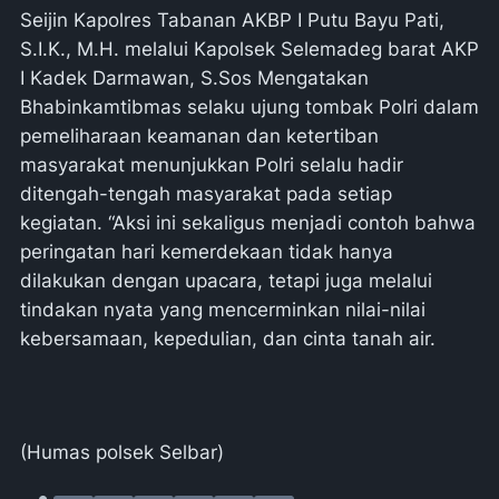
Seijin Kapolres Tabanan AKBP I Putu Bayu Pati,
S.I.K., M.H. melalui Kapolsek Selemadeg barat AKP
I Kadek Darmawan, S.Sos Mengatakan
Bhabinkamtibmas selaku ujung tombak Polri dalam
pemeliharaan keamanan dan ketertiban
masyarakat menunjukkan Polri selalu hadir
ditengah-tengah masyarakat pada setiap
kegiatan. “Aksi ini sekaligus menjadi contoh bahwa
peringatan hari kemerdekaan tidak hanya
dilakukan dengan upacara, tetapi juga melalui
tindakan nyata yang mencerminkan nilai-nilai
kebersamaan, kepedulian, dan cinta tanah air.
(Humas polsek Selbar)