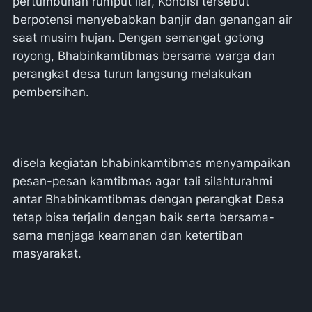
pertumbuhan rumput liar, Kondisi tersebut
berpotensi menyebabkan banjir dan genangan air
saat musim hujan. Dengan semangat gotong
royong, Bhabinkamtibmas bersama warga dan
perangkat desa turun langsung melakukan
pembersihan.
disela kegiatan bhabinkamtibmas menyampaikan
pesan-pesan kamtibmas agar tali silahturahmi
antar Bhabinkamtibmas dengan perangkat Desa
tetap bisa terjalin dengan baik serta bersama-
sama menjaga keamanan dan ketertiban
masyarakat.