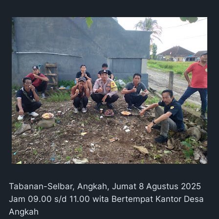
Tabanan-Selbar, Angkah, Jumat 8 Agustus 2025
Jam 09.00 s/d 11.00 wita Bertempat Kantor Desa
Angkah