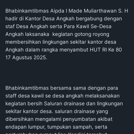
Bhabinkamtibmas Aipda I Made Muliarthawan S. H
hadir di Kantor Desa Angkah bergabung dengan
staf Desa Angkah serta Para Kawil Se-Desa
Angkah laksanaka kegiatan gotong royong
membersihkan lingkungan sekitar kantor desa
Angkah dalam rangka menyambut HUT RI Ke 80
17 Agustus 2025.
Bhabinkamtibmas bersama sama dengan para
staff desa kawil se desa angkah melaksanakan
kegiatan bersih Saluran drainase dan lingkungan
sekitar kantor desa. saluran drainase yang
dibersihkan mengalami penyumbatan akibat
endapan lumpur, tumpukan sampah, serta