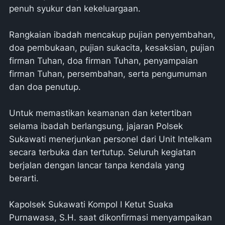
penuh syukur dan kekeluargaan.
Rangkaian ibadah mencakup pujian penyembahan,
doa pembukaan, pujian sukacita, kesaksian, pujian
firman Tuhan, doa firman Tuhan, penyampaian
firman Tuhan, persembahan, serta pengumuman
dan doa penutup.
Untuk memastikan keamanan dan ketertiban
selama ibadah berlangsung, jajaran Polsek
Sukawati menerjunkan personel dari Unit Intelkam
secara terbuka dan tertutup. Seluruh kegiatan
berjalan dengan lancar tanpa kendala yang
berarti.
Kapolsek Sukawati Kompol I Ketut Suaka
Purnawasa, S.H. saat dikonfirmasi menyampaikan