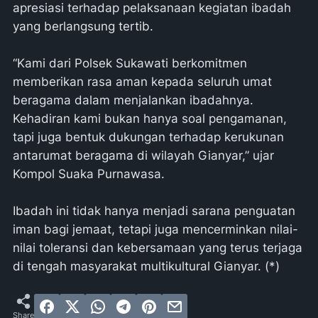
apresiasi terhadap pelaksanaan kegiatan ibadah
yang berlangsung tertib.
“Kami dari Polsek Sukawati berkomitmen
memberikan rasa aman kepada seluruh umat
beragama dalam menjalankan ibadahnya.
Kehadiran kami bukan hanya soal pengamanan,
tapi juga bentuk dukungan terhadap kerukunan
antarumat beragama di wilayah Gianyar,” ujar
Kompol Suaka Purnawasa.
Ibadah ini tidak hanya menjadi sarana penguatan
iman bagi jemaat, tetapi juga mencerminkan nilai-
nilai toleransi dan kebersamaan yang terus terjaga
di tengah masyarakat multikultural Gianyar. (*)