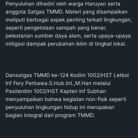
Penyuluhan dihadiri oleh warga Haruyan serta
anggota Satgas TMMD. Materi yang disampaikan
meliputi berbagai aspek penting terkait lingkungan,
seperti pengelolaan sampah yang benar,
pelestarian sumber daya alam, serta upaya-upaya
mitigasi dampak perubahan iklim di tingkat lokal.
Dansatgas TMMD ke-124 Kodim 1002/HST Letkol
Inf Fery Perbawa.S.Hub.Int.,M.Han melalui
Pasiterdim 1002/HST Kapten Inf Subhan
menyampaikan bahwa kegiatan non-fisik seperti
penyuluhan lingkungan hidup ini merupakan
bagian integral dari program TMMD.