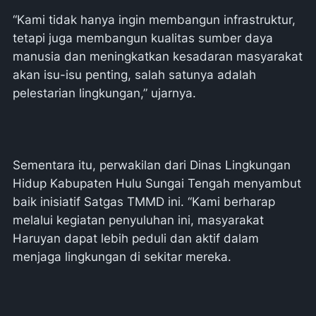
“Kami tidak hanya ingin membangun infrastruktur,
tetapi juga membangun kualitas sumber daya
manusia dan meningkatkan kesadaran masyarakat
akan isu-isu penting, salah satunya adalah
pelestarian lingkungan,” ujarnya.
Sementara itu, perwakilan dari Dinas Lingkungan
Hidup Kabupaten Hulu Sungai Tengah menyambut
baik inisiatif Satgas TMMD ini. “Kami berharap
melalui kegiatan penyuluhan ini, masyarakat
Haruyan dapat lebih peduli dan aktif dalam
menjaga lingkungan di sekitar mereka.