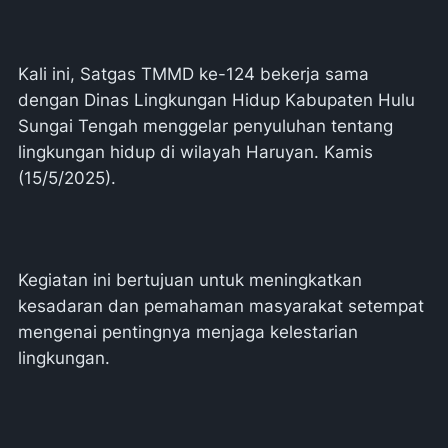
Kali ini, Satgas TMMD ke-124 bekerja sama
dengan Dinas Lingkungan Hidup Kabupaten Hulu
Sungai Tengah menggelar penyuluhan tentang
lingkungan hidup di wilayah Haruyan. Kamis
(15/5/2025).
Kegiatan ini bertujuan untuk meningkatkan
kesadaran dan pemahaman masyarakat setempat
mengenai pentingnya menjaga kelestarian
lingkungan.