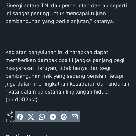
Sinergi antara TNI dan pemerintah daerah seperti
ini sangat penting untuk mencapai tujuan
pembangunan yang berkelanjutan,” katanya.
Kegiatan penyuluhan ini diharapkan dapat
memberikan dampak positif jangka panjang bagi
masyarakat Haruyan, tidak hanya dari segi
pembangunan fisik yang sedang berjalan, tetapi
juga dalam meningkatkan kesadaran dan tindakan
nyata dalam pelestarian lingkungan hidup.
(pen1002hst).