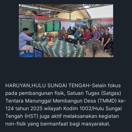
HARUYAN,HULU SUNGAI TENGAH-Selain fokus
pada pembangunan fisik, Satuan Tugas (Satgas)
Tentara Manunggal Membangun Desa (TMMD) ke-
124 tahun 2025 wilayah Kodim 1002/Hulu Sungai
Tengah (HST) juga aktif melaksanakan kegiatan
non-fisik yang bermanfaat bagi masyarakat.