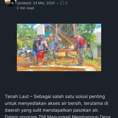
Updated:
24 Mei, 2025
•
0
2
min read
Tanah Laut – Sebagai salah satu solusi penting
untuk menyediakan akses air bersih, terutama di
daerah yang sulit mendapatkan pasokan air.
Dalam program TNI Manunggal Membangun Desa