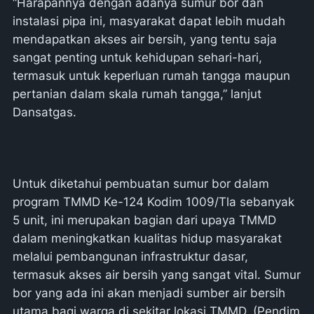
“Harapannya dengan adanya sumur bor dan
instalasi pipa ini, masyarakat dapat lebih mudah
mendapatkan akses air bersih, yang tentu saja
sangat penting untuk kehidupan sehari-hari,
termasuk untuk keperluan rumah tangga maupun
pertanian dalam skala rumah tangga,” lanjut
Dansatgas.
Untuk diketahui pembuatan sumur bor dalam
program TMMD Ke-124 Kodim 1009/Tla sebanyak
5 unit, ini merupakan bagian dari upaya TMMD
dalam meningkatkan kualitas hidup masyarakat
melalui pembangunan infrastruktur dasar,
termasuk akses air bersih yang sangat vital. Sumur
bor yang ada ini akan menjadi sumber air bersih
utama bagi warga di sekitar lokasi TMMD. (Pendim