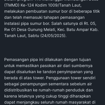
(TMMD) Ke-124 Kodim 1009/Tanah Laut,
melakukan pembuatan sumur bor di beberapa titik
dan telah memasuki tahapan pemasangan
instalasi pipa sumur bor. Salah satunya di Rt. 05,
Rw 01 Desa Gunung Melati, Kec. Batu Ampar Kab.
Tanah Laut, Sabtu (24/05/2025).
Pemasangan pipa ini dilakukan dengan tujuan
untuk memastikan pasokan air dari sumbernya
dapat disalurkan ke tandon penyimpanan yang
berada di atas tower. Penggunaan tower sendiri
sebagai penampungan sementara sebelum air
didistribusikan ke rumah-rumah penduduk dan
karena letaknya yang cukup tinggi diharapkan
dapat menjangkau seluruh rumah masyarakat di