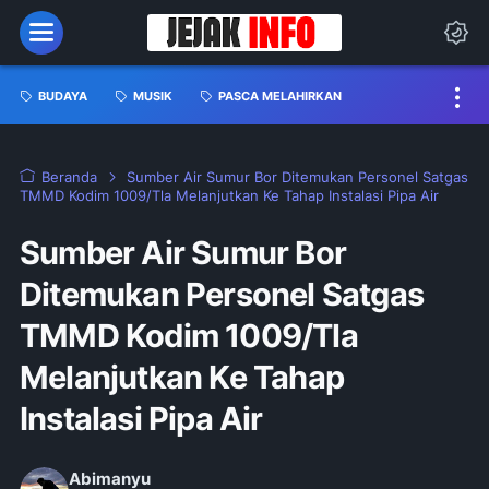
BUDAYA
MUSIK
PASCA MELAHIRKAN
Beranda
Sumber Air Sumur Bor Ditemukan Personel Satgas
TMMD Kodim 1009/Tla Melanjutkan Ke Tahap Instalasi Pipa Air
Sumber Air Sumur Bor
Ditemukan Personel Satgas
TMMD Kodim 1009/Tla
Melanjutkan Ke Tahap
Instalasi Pipa Air
Abimanyu