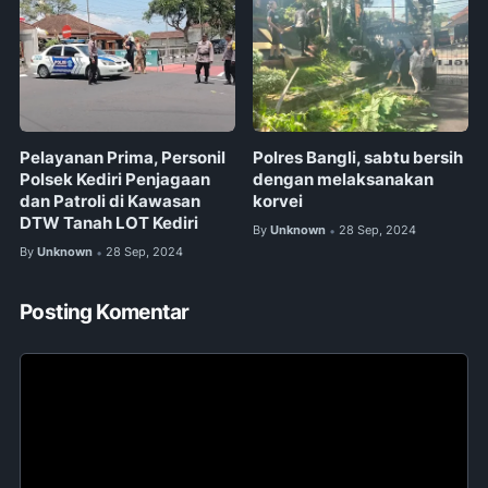
Pelayanan Prima, Personil
Polres Bangli, sabtu bersih
Polsek Kediri Penjagaan
dengan melaksanakan
dan Patroli di Kawasan
korvei
DTW Tanah LOT Kediri
By
Unknown
28 Sep, 2024
•
By
Unknown
28 Sep, 2024
•
Posting Komentar