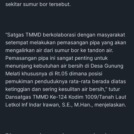
sekitar sumur bor tersebut.
”Satgas TMMD berkolaborasi dengan masyarakat
setempat melakukan pemasangan pipa yang akan
mengalirkan air dari sumur bor ke tandon air.
Pemasangan pipa ini sangat penting untuk
menunjang kebutuhan air bersih di Desa Gunung
Melati khususnya di Rt.05 dimana posisi
pemukiman penduduknya rata-rata berada diatas
ketinggian dan sering kesulitan air bersih,” tutur
Dansatgas TMMD Ke-124 Kodim 1009/Tanah Laut
Letkol Inf Indar Irawan, S.E., M.Han., menjelaskan.