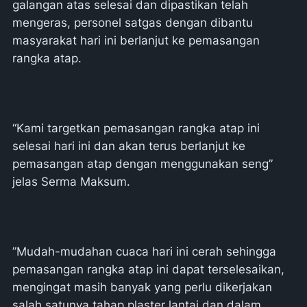
galangan atas selesai dan dipastikan telah
mengeras, personel satgas dengan dibantu
masyarakat hari ini berlanjut ke pemasangan
rangka atap.
“Kami targetkan pemasangan rangka atap ini
selesai hari ini dan akan terus berlanjut ke
pemasangan atap dengan menggunakan seng”
jelas Serma Maksum.
”Mudah-mudahan cuaca hari ini cerah sehingga
pemasangan rangka atap ini dapat terselesaikan,
mengingat masih banyak yang perlu dikerjakan
salah satunya tahap plaster lantai dan dalam