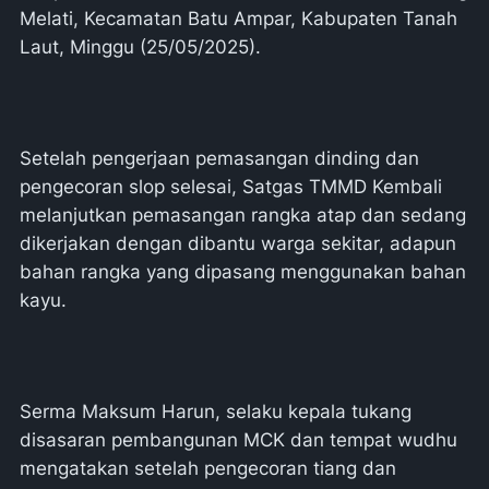
Melati, Kecamatan Batu Ampar, Kabupaten Tanah
Laut, Minggu (25/05/2025).
Setelah pengerjaan pemasangan dinding dan
pengecoran slop selesai, Satgas TMMD Kembali
melanjutkan pemasangan rangka atap dan sedang
dikerjakan dengan dibantu warga sekitar, adapun
bahan rangka yang dipasang menggunakan bahan
kayu.
Serma Maksum Harun, selaku kepala tukang
disasaran pembangunan MCK dan tempat wudhu
mengatakan setelah pengecoran tiang dan