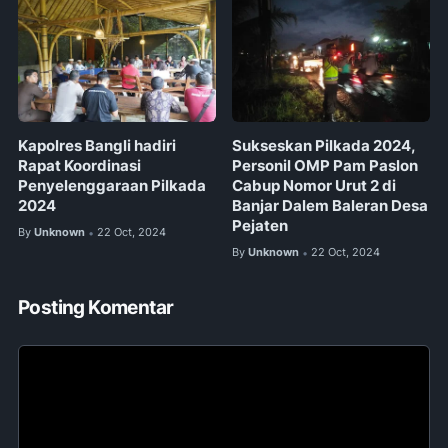
Kapolres Bangli hadiri
Sukseskan Pilkada 2024,
Rapat Koordinasi
Personil OMP Pam Paslon
Penyelenggaraan Pilkada
Cabup Nomor Urut 2 di
2024
Banjar Dalem Baleran Desa
Pejaten
By
Unknown
22 Oct, 2024
•
By
Unknown
22 Oct, 2024
•
Posting Komentar