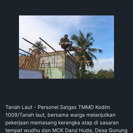
Tanah Laut - Personel Satgas TMMD Kodim
1009/Tanah laut, bersama warga melanjutkan
pekerjaan memasang kerangka atap di sasaran
tempat wudhu dan MCK Darul Huda, Desa Gunung