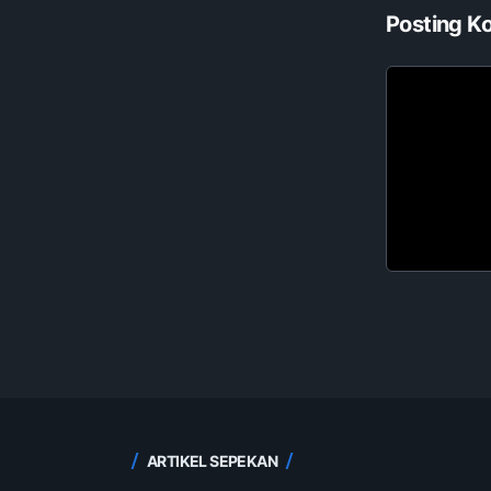
Posting K
ARTIKEL SEPEKAN