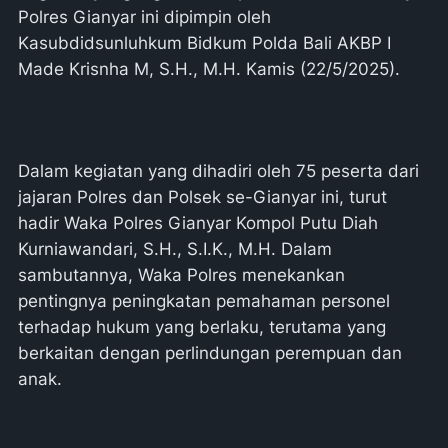
Polres Gianyar ini dipimpin oleh
Kasubdidsunluhkum Bidkum Polda Bali AKBP I
Made Krisnha M, S.H., M.H. Kamis (22/5/2025).
Dalam kegiatan yang dihadiri oleh 75 peserta dari
jajaran Polres dan Polsek se-Gianyar ini, turut
hadir Waka Polres Gianyar Kompol Putu Diah
Kurniawandari, S.H., S.I.K., M.H. Dalam
sambutannya, Waka Polres menekankan
pentingnya peningkatan pemahaman personel
terhadap hukum yang berlaku, terutama yang
berkaitan dengan perlindungan perempuan dan
anak.