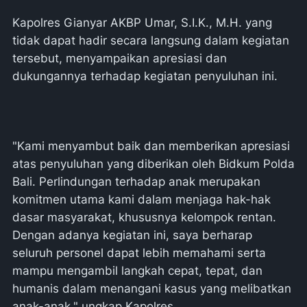
Kapolres Gianyar AKBP Umar, S.I.K., M.H. yang
tidak dapat hadir secara langsung dalam kegiatan
tersebut, menyampaikan apresiasi dan
dukungannya terhadap kegiatan penyuluhan ini.
"Kami menyambut baik dan memberikan apresiasi
atas penyuluhan yang diberikan oleh Bidkum Polda
Bali. Perlindungan terhadap anak merupakan
komitmen utama kami dalam menjaga hak-hak
dasar masyarakat, khususnya kelompok rentan.
Dengan adanya kegiatan ini, saya berharap
seluruh personel dapat lebih memahami serta
mampu mengambil langkah cepat, tepat, dan
humanis dalam menangani kasus yang melibatkan
anak-anak," ungkap Kapolres.