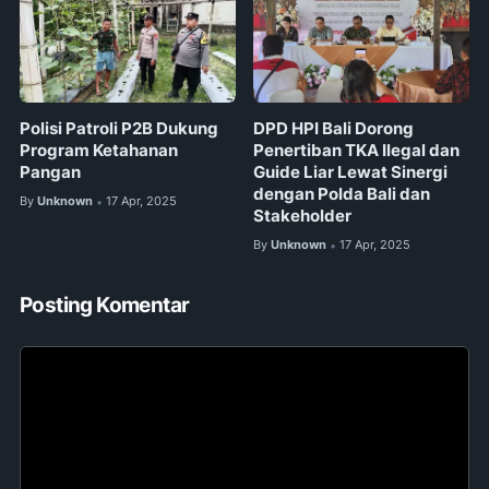
Polisi Patroli P2B Dukung
DPD HPI Bali Dorong
Program Ketahanan
Penertiban TKA Ilegal dan
Pangan
Guide Liar Lewat Sinergi
dengan Polda Bali dan
By
Unknown
17 Apr, 2025
•
Stakeholder
By
Unknown
17 Apr, 2025
•
Posting Komentar