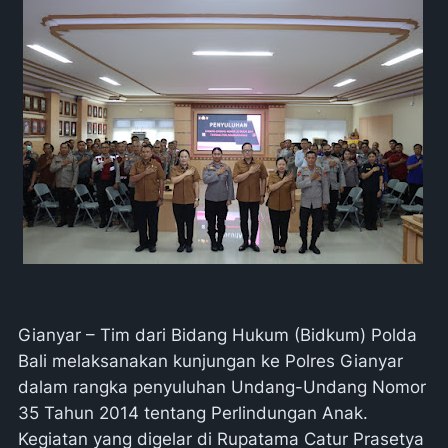
Gianyar – Tim dari Bidang Hukum (Bidkum) Polda
Bali melaksanakan kunjungan ke Polres Gianyar
dalam rangka penyuluhan Undang-Undang Nomor
35 Tahun 2014 tentang Perlindungan Anak.
Kegiatan yang digelar di Rupatama Catur Prasetya