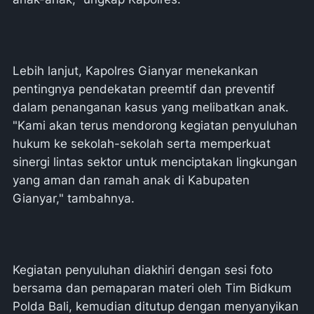
Lebih lanjut, Kapolres Gianyar menekankan
pentingnya pendekatan preemtif dan preventif
dalam penanganan kasus yang melibatkan anak.
"Kami akan terus mendorong kegiatan penyuluhan
hukum ke sekolah-sekolah serta memperkuat
sinergi lintas sektor untuk menciptakan lingkungan
yang aman dan ramah anak di Kabupaten
Gianyar," tambahnya.
Kegiatan penyuluhan diakhiri dengan sesi foto
bersama dan pemaparan materi oleh Tim Bidkum
Polda Bali, kemudian ditutup dengan menyanyikan