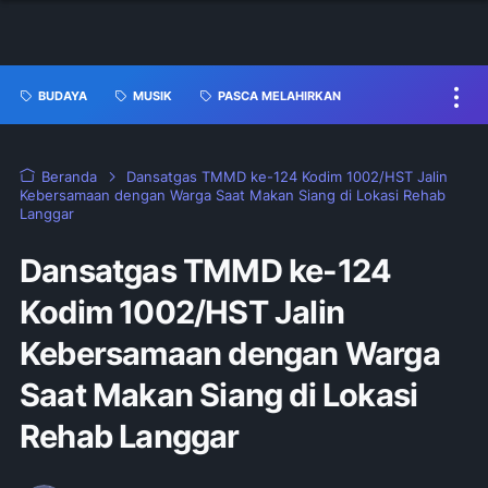
BUDAYA
MUSIK
PASCA MELAHIRKAN
Beranda
Dansatgas TMMD ke-124 Kodim 1002/HST Jalin
Kebersamaan dengan Warga Saat Makan Siang di Lokasi Rehab
Langgar
Dansatgas TMMD ke-124
Kodim 1002/HST Jalin
Kebersamaan dengan Warga
Saat Makan Siang di Lokasi
Rehab Langgar