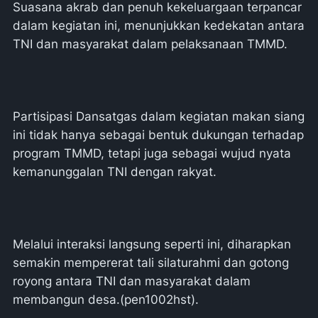
Suasana akrab dan penuh kekeluargaan terpancar
dalam kegiatan ini, menunjukkan kedekatan antara
TNI dan masyarakat dalam pelaksanaan TMMD.
Partisipasi Dansatgas dalam kegiatan makan siang
ini tidak hanya sebagai bentuk dukungan terhadap
program TMMD, tetapi juga sebagai wujud nyata
kemanunggalan TNI dengan rakyat.
Melalui interaksi langsung seperti ini, diharapkan
semakin mempererat tali silaturahmi dan gotong
royong antara TNI dan masyarakat dalam
membangun desa.(pen1002hst).