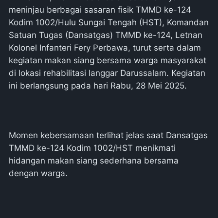
meninjau berbagai sasaran fisik TMMD ke-124
Kodim 1002/Hulu Sungai Tengah (HST), Komandan
Satuan Tugas (Dansatgas) TMMD ke-124, Letnan
Kolonel Infanteri Fery Perbawa, turut serta dalam
kegiatan makan siang bersama warga masyarakat
di lokasi rehabilitasi langgar Darussalam. Kegiatan
ini berlangsung pada hari Rabu, 28 Mei 2025.
Momen kebersamaan terlihat jelas saat Dansatgas
TMMD ke-124 Kodim 1002/HST menikmati
hidangan makan siang sederhana bersama
dengan warga.