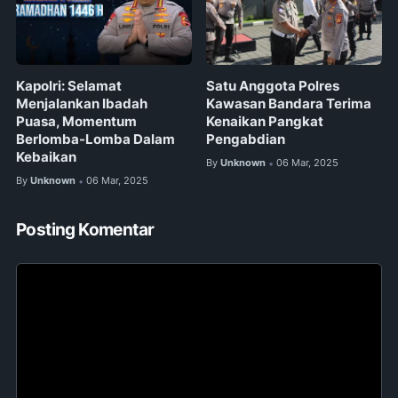
Kapolri: Selamat
Satu Anggota Polres
Menjalankan Ibadah
Kawasan Bandara Terima
Puasa, Momentum
Kenaikan Pangkat
Berlomba-Lomba Dalam
Pengabdian
Kebaikan
By
Unknown
06 Mar, 2025
•
By
Unknown
06 Mar, 2025
•
Posting Komentar