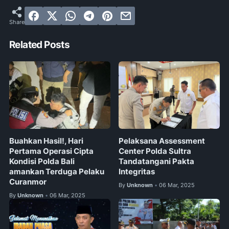
Related Posts
Buahkan Hasil!, Hari
Pelaksana Assessment
Pertama Operasi Cipta
Center Polda Sultra
Kondisi Polda Bali
Tandatangani Pakta
amankan Terduga Pelaku
Integritas
Curanmor
By
Unknown
06 Mar, 2025
•
By
Unknown
06 Mar, 2025
•