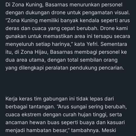
Di Zona Kuning, Basarnas menurunkan personel
dengan dukungan drone untuk pengamatan visual.
“Zona Kuning memiliki banyak kendala seperti arus
deras dan cuaca yang cepat berubah. Drone kami
gunakan untuk memastikan area ini tersapu secara
menyeluruh setiap harinya,” kata Yefri. Sementara
itu, di Zona Hijau, Basarnas membagi personel ke
dua area utama, dengan total sembilan orang
yang dilengkapi peralatan pendukung pencarian.
Kerja keras tim gabungan ini tidak lepas dari
berbagai tantangan. “Arus sungai sering berubah,
cuaca ekstrem dengan curah hujan tinggi, serta
ancaman hewan buas seperti buaya dan kasuari
menjadi hambatan besar,” tambahnya. Meski