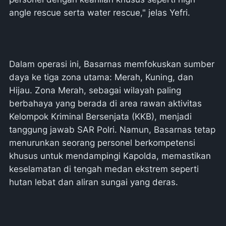
angle rescue serta water rescue," jelas Yefri.
Dalam operasi ini, Basarnas memfokuskan sumber
daya ke tiga zona utama: Merah, Kuning, dan
Hijau. Zona Merah, sebagai wilayah paling
berbahaya yang berada di area rawan aktivitas
Kelompok Kriminal Bersenjata (KKB), menjadi
tanggung jawab SAR Polri. Namun, Basarnas tetap
menurunkan seorang personel berkompetensi
khusus untuk mendampingi Kapolda, memastikan
keselamatan di tengah medan ekstrem seperti
hutan lebat dan aliran sungai yang deras.