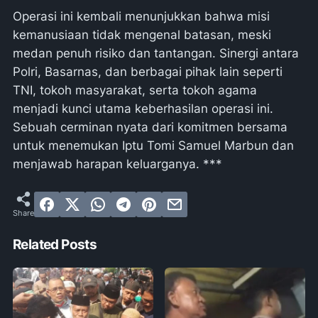
Operasi ini kembali menunjukkan bahwa misi
kemanusiaan tidak mengenal batasan, meski
medan penuh risiko dan tantangan. Sinergi antara
Polri, Basarnas, dan berbagai pihak lain seperti
TNI, tokoh masyarakat, serta tokoh agama
menjadi kunci utama keberhasilan operasi ini.
Sebuah cerminan nyata dari komitmen bersama
untuk menemukan Iptu Tomi Samuel Marbun dan
menjawab harapan keluarganya. ***
Related Posts