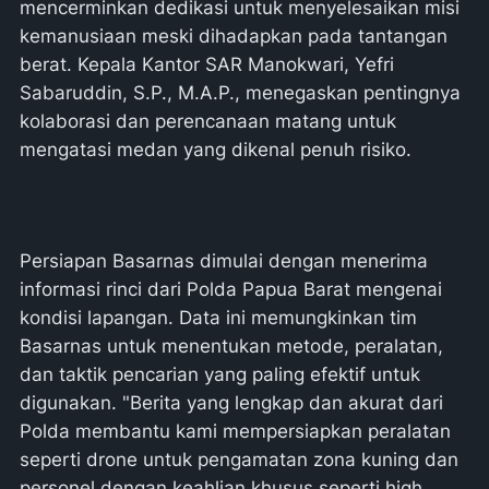
mencerminkan dedikasi untuk menyelesaikan misi
kemanusiaan meski dihadapkan pada tantangan
berat. Kepala Kantor SAR Manokwari, Yefri
Sabaruddin, S.P., M.A.P., menegaskan pentingnya
kolaborasi dan perencanaan matang untuk
mengatasi medan yang dikenal penuh risiko.
Persiapan Basarnas dimulai dengan menerima
informasi rinci dari Polda Papua Barat mengenai
kondisi lapangan. Data ini memungkinkan tim
Basarnas untuk menentukan metode, peralatan,
dan taktik pencarian yang paling efektif untuk
digunakan. "Berita yang lengkap dan akurat dari
Polda membantu kami mempersiapkan peralatan
seperti drone untuk pengamatan zona kuning dan
personel dengan keahlian khusus seperti high