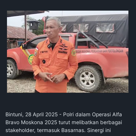
Bintuni, 28 April 2025 - Polri dalam Operasi Alfa
Bravo Moskona 2025 turut melibatkan berbagai
stakeholder, termasuk Basarnas. Sinergi ini