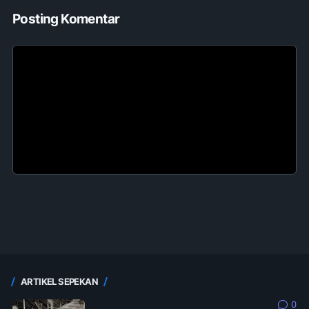
Posting Komentar
ARTIKEL SEPEKAN
0