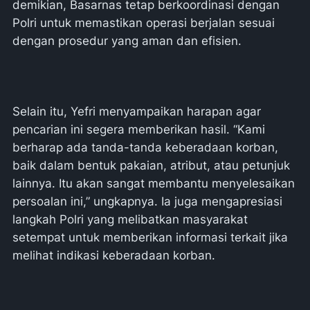
demikian, Basarnas tetap berkoordinasi dengan
Polri untuk memastikan operasi berjalan sesuai
dengan prosedur yang aman dan efisien.
Selain itu, Yefri menyampaikan harapan agar
pencarian ini segera memberikan hasil. “Kami
berharap ada tanda-tanda keberadaan korban,
baik dalam bentuk pakaian, atribut, atau petunjuk
lainnya. Itu akan sangat membantu menyelesaikan
persoalan ini,” ungkapnya. Ia juga mengapresiasi
langkah Polri yang melibatkan masyarakat
setempat untuk memberikan informasi terkait jika
melihat indikasi keberadaan korban.