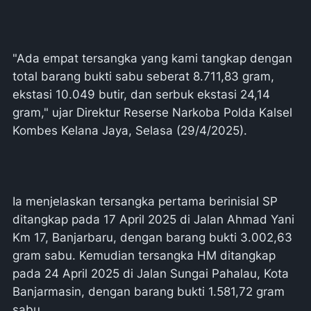
"Ada empat tersangka yang kami tangkap dengan
total barang bukti sabu seberat 8.711,83 gram,
ekstasi 10.049 butir, dan serbuk ekstasi 24,14
gram," ujar Direktur Reserse Narkoba Polda Kalsel
Kombes Kelana Jaya, Selasa (29/4/2025).
Ia menjelaskan tersangka pertama berinisial SP
ditangkap pada 17 April 2025 di Jalan Ahmad Yani
Km 17, Banjarbaru, dengan barang bukti 3.002,63
gram sabu. Kemudian tersangka HM ditangkap
pada 24 April 2025 di Jalan Sungai Pahalau, Kota
Banjarmasin, dengan barang bukti 1.581,72 gram
sabu.