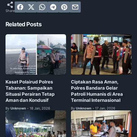
Related Posts
Kasat Polairud Polres
Ciptakan Rasa Aman,
Tabanan: Sampaikan
Polres Bandara Gelar
Situasi Perairan Tetap
Patroli Humanis di Area
Aman dan Kondusif
Terminal Internasional
By
Unknown
18 Jan, 2026
By
Unknown
17 Jan, 2026
•
•