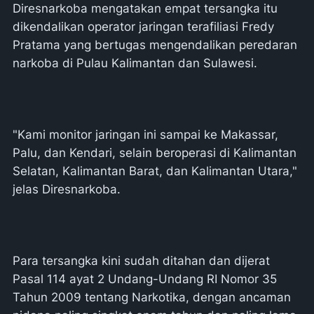
Diresnarkoba mengatakan empat tersangka itu
dikendalikan operator jaringan terafiliasi Fredy
Pratama yang bertugas mengendalikan peredaran
narkoba di Pulau Kalimantan dan Sulawesi.
"Kami monitor jaringan ini sampai ke Makassar,
Palu, dan Kendari, selain beroperasi di Kalimantan
Selatan, Kalimantan Barat, dan Kalimantan Utara,"
jelas Diresnarkoba.
Para tersangka kini sudah ditahan dan dijerat
Pasal 114 ayat 2 Undang-Undang RI Nomor 35
Tahun 2009 tentang Narkotika, dengan ancaman