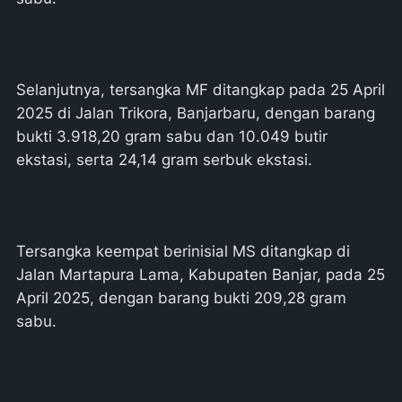
Selanjutnya, tersangka MF ditangkap pada 25 April
2025 di Jalan Trikora, Banjarbaru, dengan barang
bukti 3.918,20 gram sabu dan 10.049 butir
ekstasi, serta 24,14 gram serbuk ekstasi.
Tersangka keempat berinisial MS ditangkap di
Jalan Martapura Lama, Kabupaten Banjar, pada 25
April 2025, dengan barang bukti 209,28 gram
sabu.