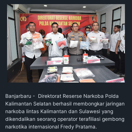
Banjarbaru - Direktorat Reserse Narkoba Polda
Kalimantan Selatan berhasil membongkar jaringan
narkoba lintas Kalimantan dan Sulawesi yang
dikendalikan seorang operator terafiliasi gembong
narkotika internasional Fredy Pratama.