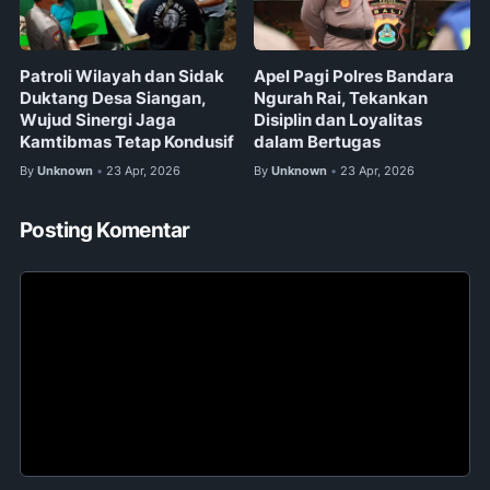
Patroli Wilayah dan Sidak
Apel Pagi Polres Bandara
Duktang Desa Siangan,
Ngurah Rai, Tekankan
Wujud Sinergi Jaga
Disiplin dan Loyalitas
Kamtibmas Tetap Kondusif
dalam Bertugas
By
Unknown
23 Apr, 2026
By
Unknown
23 Apr, 2026
•
•
Posting Komentar