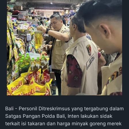
Bali - Personil Ditreskrimsus yang tergabung dalam
Satgas Pangan Polda Bali, Inten lakukan sidak
terkait isi takaran dan harga minyak goreng merek