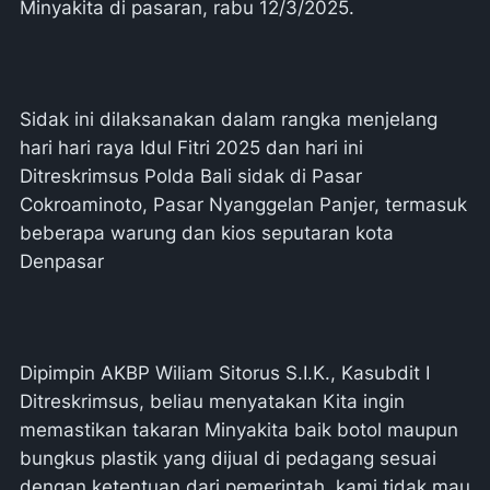
Minyakita di pasaran, rabu 12/3/2025.
Sidak ini dilaksanakan dalam rangka menjelang
hari hari raya Idul Fitri 2025 dan hari ini
Ditreskrimsus Polda Bali sidak di Pasar
Cokroaminoto, Pasar Nyanggelan Panjer, termasuk
beberapa warung dan kios seputaran kota
Denpasar
Dipimpin AKBP Wiliam Sitorus S.I.K., Kasubdit I
Ditreskrimsus, beliau menyatakan Kita ingin
memastikan takaran Minyakita baik botol maupun
bungkus plastik yang dijual di pedagang sesuai
dengan ketentuan dari pemerintah, kami tidak mau