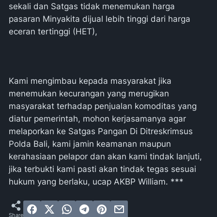
sekali dan Satgas tidak menemukan harga
pasaran Minyakita dijual lebih tinggi dari harga
eceran tertinggi (HET),
Kami mengimbau kepada masyarakat jika
menemukan kecurangan yang merugikan
masyarakat terhadap penjualan komoditas yang
diatur pemerintah, mohon kerjasamanya agar
melaporkan ke Satgas Pangan Di Ditreskrimsus
Polda Bali, kami jamin keamanan maupun
kerahasiaan pelapor dan akan kami tindak lanjuti,
jika terbukti kami pasti akan tindak tegas sesuai
hukum yang berlaku, ucap AKBP William. ***