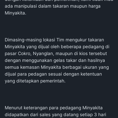
ada manipulasi dalam takaran maupun harga
Minyakita.
Dimasing-masing lokasi Tim mengukur takaran
Minyakita yang dijual oleh beberapa pedagang di
pasar Cokro, Nyanglan, maupun di kios tersebut
dengan menggunakan gelas takar dan hasilnya
semua kemasan Minyakita berbagai ukuran yang
dijual para pedagan sesuai dengan ketentuan
yang ditetapkan pemerintah.
Menurut keterangan para pedagang Minyakita
didapatkan dari sales yang datang setiap 3 hari