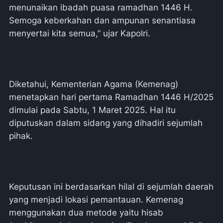
menunaikan ibadah puasa ramadhan 1446 H.
Semoga keberkahan dan ampunan senantiasa
menyertai kita semua,” ujar Kapolri.
Diketahui, Kementerian Agama (Kemenag)
menetapkan hari pertama Ramadhan 1446 H/2025
dimulai pada Sabtu, 1 Maret 2025. Hal itu
diputuskan dalam sidang yang dihadiri sejumlah
pihak.
Keputusan ini berdasarkan hilal di sejumlah daerah
yang menjadi lokasi pemantauan. Kemenag
menggunakan dua metode yaitu hisab