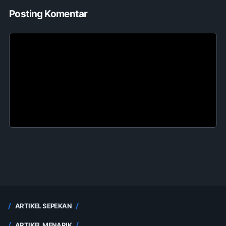
Posting Komentar
ARTIKEL SEPEKAN
ARTIKEL MENARIK