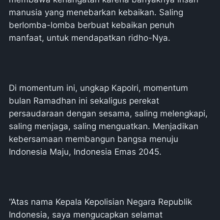
manusia yang menebarkan kebaikan. Saling
berlomba-lomba berbuat kebaikan penuh
manfaat, untuk mendapatkan ridho-Nya.
Di momentum ini, ungkap Kapolri, momentum
bulan Ramadhan ini sekaligus perekat
persaudaraan dengan sesama, saling melengkapi,
saling menjaga, saling menguatkan. Menjadikan
kebersamaan membangun bangsa menuju
Indonesia Maju, Indonesia Emas 2045.
“Atas nama Kepala Kepolisian Negara Republik
Indonesia, saya mengucapkan selamat