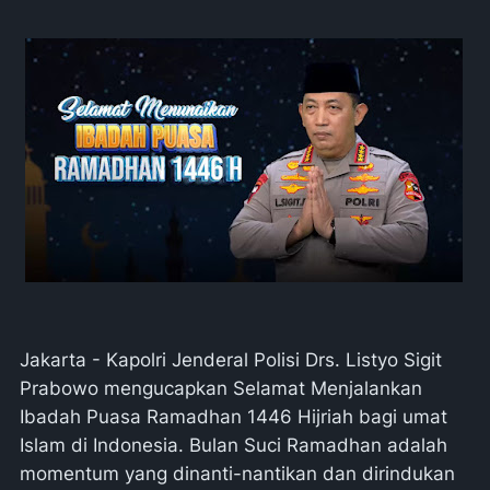
Jakarta - Kapolri Jenderal Polisi Drs. Listyo Sigit
Prabowo mengucapkan Selamat Menjalankan
Ibadah Puasa Ramadhan 1446 Hijriah bagi umat
Islam di Indonesia. Bulan Suci Ramadhan adalah
momentum yang dinanti-nantikan dan dirindukan