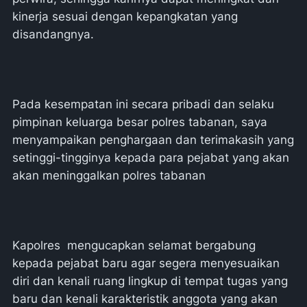
kinerja sesuai dengan kepangkatan yang
disandangnya.
Pada kesempatan ini secara pribadi dan selaku
pimpinan keluarga besar polres tabanan, saya
menyampaikan penghargaan dan terimakasih yang
setinggi-tingginya kepada para pejabat yang akan
akan meninggalkan polres tabanan
Kapolres mengucapkan selamat bergabung
kepada pejabat baru agar segera menyesuaikan
diri dan kenali ruang lingkup di tempat tugas yang
baru dan kenali karakteristik anggota yang akan