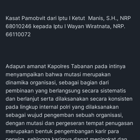
Kasat Pamobvit dari Iptu I Ketut Manis, S.H., NRP
68010246 kepada Iptu I Wayan Wiratnata, NRP.
66110072
Adapun amanat Kapolres Tabanan pada intinya
menyampaikan bahwa mutasi merupakan
dinamika organisasi, sebagai bagian dari
pembinaan yang berlangsung secara sistematis
dan berlanjut serta dilaksanakan secara konsisten
pada lingkup internal polri yang dilaksanakan
sebagai wujud pengemban sebuah organisasi,
dengan mutasi dan pergeseran tempat penugasan
merupakan bentuk pengembangan karir para
perwira, sehingga karirnya dapat meningkat dan