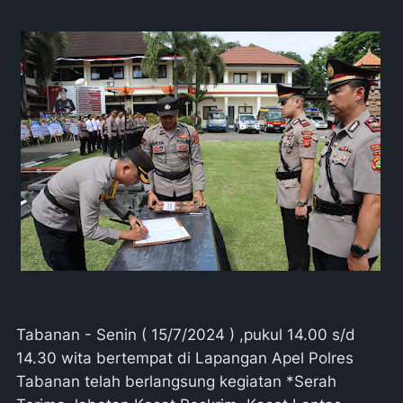
Tabanan - Senin ( 15/7/2024 ) ,pukul 14.00 s/d
14.30 wita bertempat di Lapangan Apel Polres
Tabanan telah berlangsung kegiatan *Serah