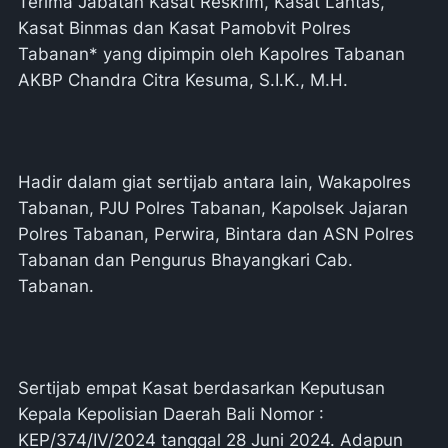
Terima Jabatan Kasat Reskrim, Kasat Lantas,
Kasat Binmas dan Kasat Pamobvit Polres
Tabanan* yang dipimpin oleh Kapolres Tabanan
AKBP Chandra Citra Kesuma, S.I.K., M.H.
Hadir dalam giat sertijab antara lain, Wakapolres
Tabanan, PJU Polres Tabanan, Kapolsek Jajaran
Polres Tabanan, Perwira, Bintara dan ASN Polres
Tabanan dan Pengurus Bhayangkari Cab.
Tabanan.
Sertijab empat Kasat berdasarkan Keputusan
Kepala Kepolisian Daerah Bali Nomor :
KEP/374/IV/2024 tanggal 28 Juni 2024. Adapun