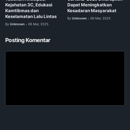
Kejahatan 3C, Edukasi
Dapat Meningkatkan
Kamtibmas dan
Kesadaran Masyarakat
Keselamatan Lalu Lintas
By
Unknown
06 Mar, 2025
•
By
Unknown
06 Mar, 2025
•
Posting Komentar