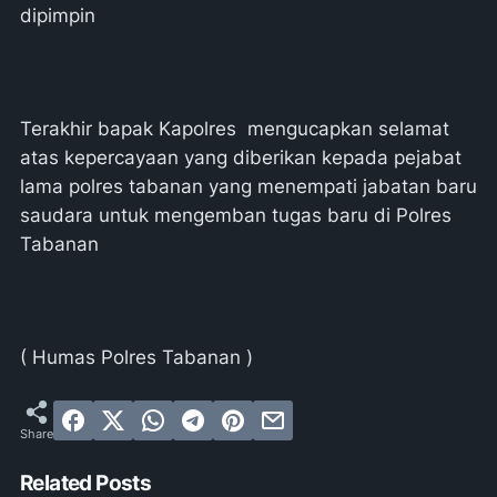
dipimpin
Terakhir bapak Kapolres mengucapkan selamat
atas kepercayaan yang diberikan kepada pejabat
lama polres tabanan yang menempati jabatan baru
saudara untuk mengemban tugas baru di Polres
Tabanan
( Humas Polres Tabanan )
Related Posts