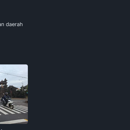
an daerah