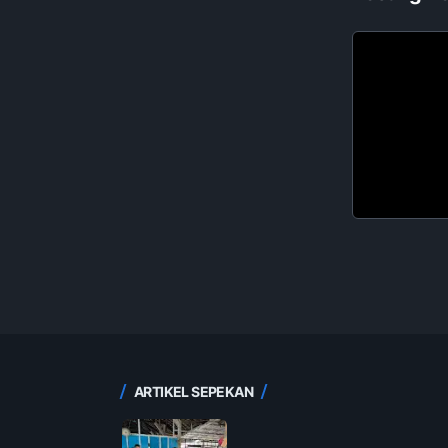
ARTIKEL SEPEKAN