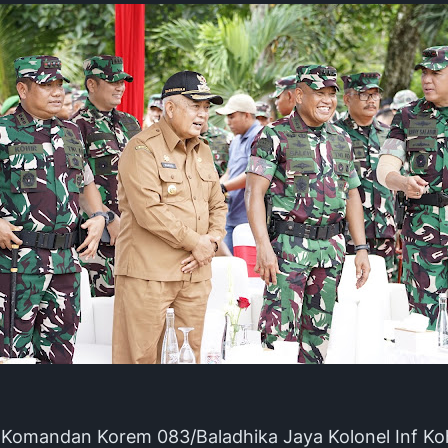
omandan Korem 083/Baladhika Jaya Kolonel Inf Ko