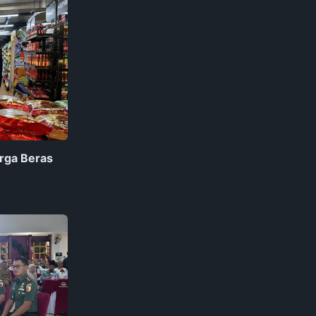
rga Beras