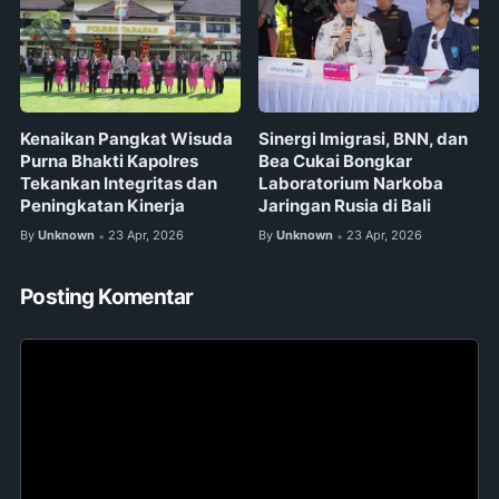
Kenaikan Pangkat Wisuda
Sinergi Imigrasi, BNN, dan
Purna Bhakti Kapolres
Bea Cukai Bongkar
Tekankan Integritas dan
Laboratorium Narkoba
Peningkatan Kinerja
Jaringan Rusia di Bali
By
Unknown
23 Apr, 2026
By
Unknown
23 Apr, 2026
•
•
Posting Komentar