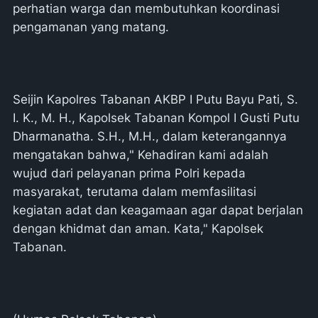
perhatian warga dan membutuhkan koordinasi
pengamanan yang matang.
Seijin Kapolres Tabanan AKBP I Putu Bayu Pati, S.
I. K., M. H., Kapolsek Tabanan Kompol I Gusti Putu
Dharmanatha. S.H., M.H., dalam keterangannya
mengatakan bahwa," Kehadiran kami adalah
wujud dari pelayanan prima Polri kepada
masyarakat, terutama dalam memfasilitasi
kegiatan adat dan keagamaan agar dapat berjalan
dengan khidmat dan aman. Kata," Kapolsek
Tabanan.