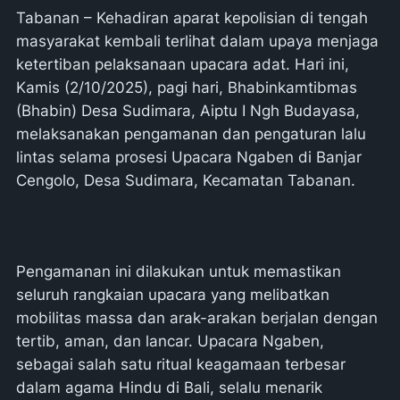
Tabanan – Kehadiran aparat kepolisian di tengah
masyarakat kembali terlihat dalam upaya menjaga
ketertiban pelaksanaan upacara adat. Hari ini,
Kamis (2/10/2025), pagi hari, Bhabinkamtibmas
(Bhabin) Desa Sudimara, Aiptu I Ngh Budayasa,
melaksanakan pengamanan dan pengaturan lalu
lintas selama prosesi Upacara Ngaben di Banjar
Cengolo, Desa Sudimara, Kecamatan Tabanan.
Pengamanan ini dilakukan untuk memastikan
seluruh rangkaian upacara yang melibatkan
mobilitas massa dan arak-arakan berjalan dengan
tertib, aman, dan lancar. Upacara Ngaben,
sebagai salah satu ritual keagamaan terbesar
dalam agama Hindu di Bali, selalu menarik