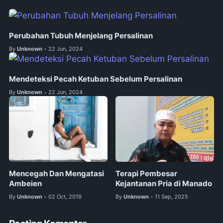
Perubahan Tubuh Menjelang Persalinan
By
Unknown
22 Jun, 2024
•
Mendeteksi Pecah Ketuban Sebelum Persalinan
By
Unknown
22 Jun, 2024
•
Mencegah Dan Mengatasi
Terapi Pembesar
Ambeien
Kejantanan Pria di Manado
By
Unknown
02 Oct, 2019
By
Unknown
11 Sep, 2025
•
•