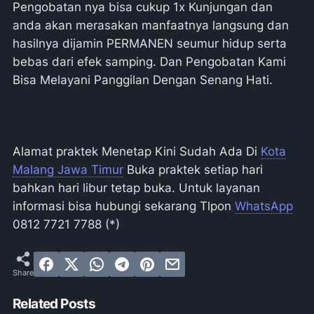
Pengobatan nya bisa cukup 1x Kunjungan dan
anda akan merasakan manfaatnya langsung dan
hasilnya dijamin PERMANEN seumur hidup serta
bebas dari efek samping. Dan Pengobatan Kami
Bisa Melayani Panggilan Dengan Senang Hati.
Alamat praktek Menetap Kini Sudah Ada Di
Kota
Malang Jawa Timur
Buka praktek setiap hari
bahkan hari libur tetap buka. Untuk layanan
informasi bisa hubungi sekarang Tlpon
WhatsApp
0812 7721 7788 (*)
Related Posts