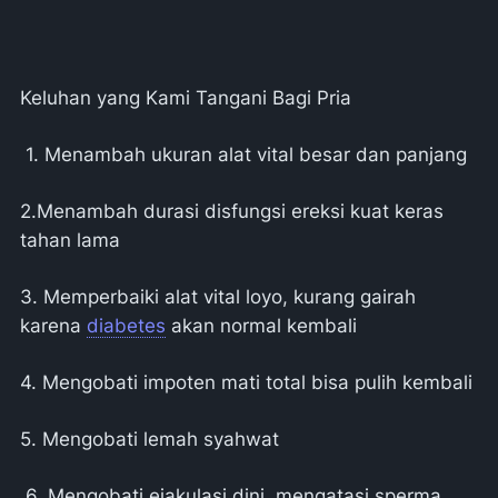
Keluhan yang Kami Tangani Bagi Pria
1. Menambah ukuran alat vital besar dan panjang
2.Menambah durasi disfungsi ereksi kuat keras
tahan lama
3. Memperbaiki alat vital loyo, kurang gairah
karena
diabetes
akan normal kembali
4. Mengobati impoten mati total bisa pulih kembali
5. Mengobati lemah syahwat
6. Mengobati ejakulasi dini, mengatasi sperma