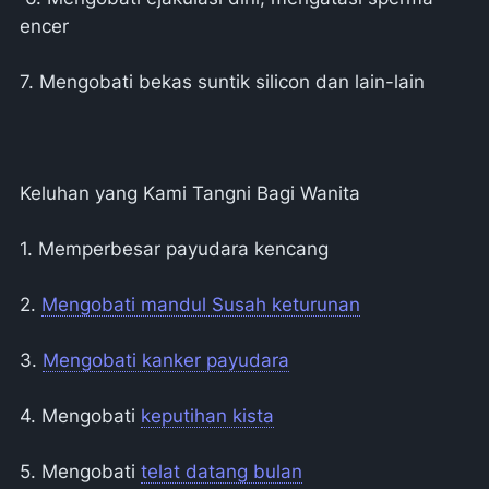
encer
7. Mengobati bekas suntik silicon dan lain-lain
Keluhan yang Kami Tangni Bagi Wanita
1. Memperbesar payudara kencang
2.
Mengobati mandul Susah keturunan
3.
Mengobati kanker payudara
4. Mengobati
keputihan kista
5. Mengobati
telat datang bulan