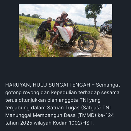
HARUYAN, HULU SUNGAI TENGAH – Semangat
gotong royong dan kepedulian terhadap sesama
terus ditunjukkan oleh anggota TNI yang
tergabung dalam Satuan Tugas (Satgas) TNI
Manunggal Membangun Desa (TMMD) ke-124
tahun 2025 wilayah Kodim 1002/HST.