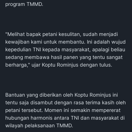
program TMMD.
"Melihat bapak petani kesulitan, sudah menjadi
kewajiban kami untuk membantu. Ini adalah wujud
kepedulian TNI kepada masyarakat, apalagi beliau
sedang membawa hasil panen yang tentu sangat
berharga," ujar Koptu Rominjus dengan tulus.
Bantuan yang diberikan oleh Koptu Rominjus ini
tentu saja disambut dengan rasa terima kasih oleh
petani tersebut. Momen ini semakin mempererat
hubungan harmonis antara TNI dan masyarakat di
wilayah pelaksanaan TMMD.