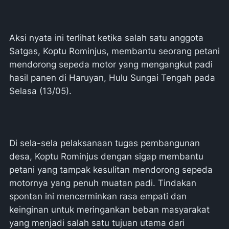
Aksi nyata ini terlihat ketika salah satu anggota
Satgas, Koptu Rominjus, membantu seorang petani
mendorong sepeda motor yang mengangkut padi
hasil panen di Haruyan, Hulu Sungai Tengah pada
Selasa (13/05).
Di sela-sela pelaksanaan tugas pembangunan
desa, Koptu Rominjus dengan sigap membantu
petani yang tampak kesulitan mendorong sepeda
motornya yang penuh muatan padi. Tindakan
spontan ini mencerminkan rasa empati dan
keinginan untuk meringankan beban masyarakat
yang menjadi salah satu tujuan utama dari