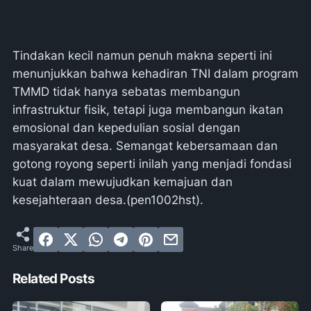
Tindakan kecil namun penuh makna seperti ini
menunjukkan bahwa kehadiran TNI dalam program
TMMD tidak hanya sebatas membangun
infrastruktur fisik, tetapi juga membangun ikatan
emosional dan kepedulian sosial dengan
masyarakat desa. Semangat kebersamaan dan
gotong royong seperti inilah yang menjadi fondasi
kuat dalam mewujudkan kemajuan dan
kesejahteraan desa.(pen1002hst).
Related Posts