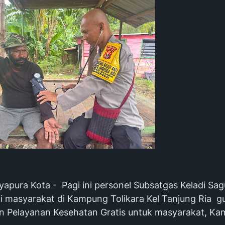
yapura Kota - Pagi ini personel Subsatgas Keladi Sag
 masyarakat di Kampung Tolikara Kel Tanjung Ria g
 Pelayanan Kesehatan Gratis untuk masyarakat, Kam