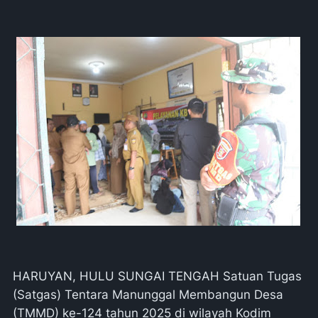
HARUYAN, HULU SUNGAI TENGAH Satuan Tugas
(Satgas) Tentara Manunggal Membangun Desa
(TMMD) ke-124 tahun 2025 di wilayah Kodim