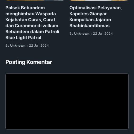
Polsek Bebandem
Optimalisasi Pelayanan,
menghimbau Waspada
Kapolres Gianyar
Kejahatan Curas, Curat,
Kumpulkan Jajaran
dan Curanmor di wilkum
Bhabinkamtibmas
Bebandem dalam Patroli
By
Unknown
22 Jul, 2024
•
Blue Light Patrol
By
Unknown
22 Jul, 2024
•
Posting Komentar