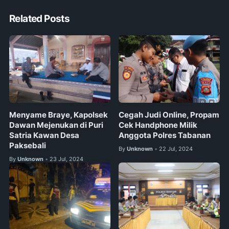
Related Posts
Menyame Braye, Kapolsek
Cegah Judi Online, Propam
Dawan Mejenukan di Puri
Cek Handphone Milik
Satria Kawan Desa
Anggota Polres Tabanan
Paksebali
By
Unknown
22 Jul, 2024
•
By
Unknown
23 Jul, 2024
•