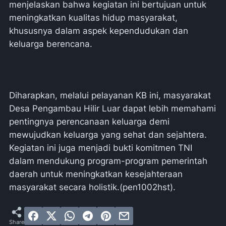
menjelaskan bahwa kegiatan ini bertujuan untuk
meningkatkan kualitas hidup masyarakat,
khususnya dalam aspek kependudukan dan
keluarga berencana.
Diharapkan, melalui pelayanan KB ini, masyarakat
Desa Pengambau Hilir Luar dapat lebih memahami
pentingnya perencanaan keluarga demi
mewujudkan keluarga yang sehat dan sejahtera.
Kegiatan ini juga menjadi bukti komitmen TNI
dalam mendukung program-program pemerintah
daerah untuk meningkatkan kesejahteraan
masyarakat secara holistik.(pen1002hst).