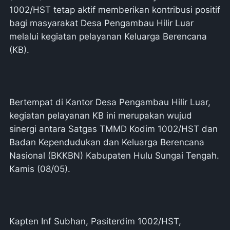
1002/HST tetap aktif memberikan kontribusi positif
bagi masyarakat Desa Pengambau Hilir Luar
melalui kegiatan pelayanan Keluarga Berencana
(KB).
Bertempat di Kantor Desa Pengambau Hilir Luar,
kegiatan pelayanan KB ini merupakan wujud
sinergi antara Satgas TMMD Kodim 1002/HST dan
Badan Kependudukan dan Keluarga Berencana
Nasional (BKKBN) Kabupaten Hulu Sungai Tengah.
Kamis (08/05).
Kapten Inf Subhan, Pasiterdim 1002/HST,