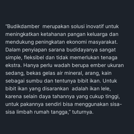
“Budikdamber merupakan solusi inovatif untuk
meningkatkan ketahanan pangan keluarga dan
mendukung peningkatan ekonomi masyarakat.
Dalam penyiapan sarana budidayanya sangat
simple, fleksibel dan tidak memerlukan tenaga
ekstra. Hanya perlu wadah berupa ember ukuran
sedang, bekas gelas air mineral, arang, kain
sebagai sumbu dan tentunya bibit ikan. Untuk
bibit ikan yang disarankan adalah ikan lele,
karena selain daya tahannya yang cukup tinggi,
untuk pakannya sendiri bisa menggunakan sisa-
sisa limbah rumah tangga,” tuturnya.