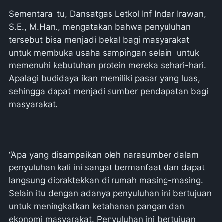
Sementara itu, Dansatgas Letkol Inf Indar Irawan,
S.E., M.Han., mengatakan bahwa penyuluhan
tersebut bisa menjadi bekal bagi masyarakat
untuk membuka usaha sampingan selain untuk
memenuhi kebutuhan protein mereka sehari-hari.
Apalagi budidaya ikan memiliki pasar yang luas,
sehingga dapat menjadi sumber pendapatan bagi
masyarakat.
“Apa yang disampaikan oleh narasumber dalam
penyuluhan kali ini sangat bermanfaat dan dapat
langsung dipraktekkan di rumah masing-masing.
Selain itu dengan adanya penyuluhan ini bertujuan
untuk meningkatkan ketahanan pangan dan
ekonomi masyarakat. Penyuluhan ini bertujuan