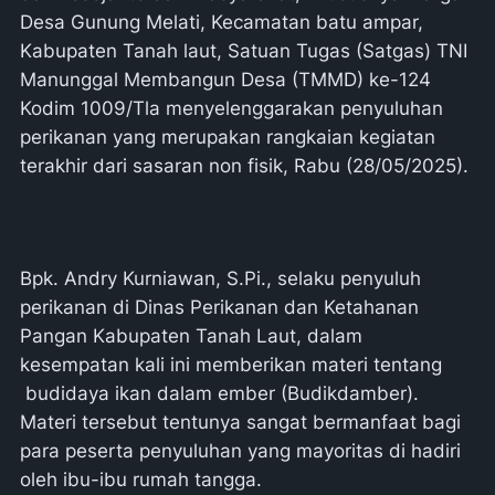
Desa Gunung Melati, Kecamatan batu ampar,
Kabupaten Tanah laut, Satuan Tugas (Satgas) TNI
Manunggal Membangun Desa (TMMD) ke-124
Kodim 1009/Tla menyelenggarakan penyuluhan
perikanan yang merupakan rangkaian kegiatan
terakhir dari sasaran non fisik, Rabu (28/05/2025).
Bpk. Andry Kurniawan, S.Pi., selaku penyuluh
perikanan di Dinas Perikanan dan Ketahanan
Pangan Kabupaten Tanah Laut, dalam
kesempatan kali ini memberikan materi tentang
budidaya ikan dalam ember (Budikdamber).
Materi tersebut tentunya sangat bermanfaat bagi
para peserta penyuluhan yang mayoritas di hadiri
oleh ibu-ibu rumah tangga.