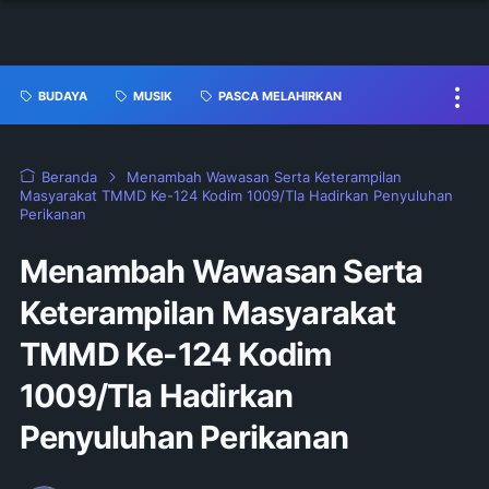
BUDAYA
MUSIK
PASCA MELAHIRKAN
Beranda
Menambah Wawasan Serta Keterampilan
Masyarakat TMMD Ke-124 Kodim 1009/Tla Hadirkan Penyuluhan
Perikanan
Menambah Wawasan Serta
Keterampilan Masyarakat
TMMD Ke-124 Kodim
1009/Tla Hadirkan
Penyuluhan Perikanan