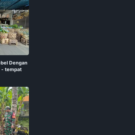
ebel Dengan
 - tempat