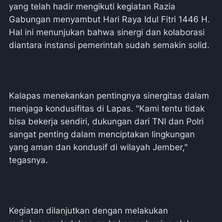
yang telah hadir mengikuti kegiatan Razia
Gabungan menyambut Hari Raya Idul Fitri 1446 H.
Hal ini menunjukan bahwa sinergi dan kolaborasi
diantara instansi pemerintah sudah semakin solid.
Kalapas menekankan pentingnya sinergitas dalam
menjaga kondusifitas di Lapas. "Kami tentu tidak
bisa bekerja sendiri, dukungan dari TNI dan Polri
sangat penting dalam menciptakan lingkungan
yang aman dan kondusif di wilayah Jember,"
tegasnya.
Kegiatan dilanjutkan dengan melakukan