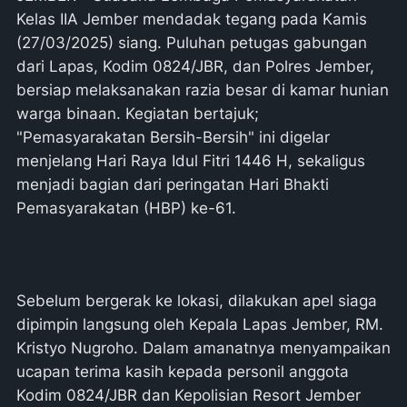
Kelas IIA Jember mendadak tegang pada Kamis
(27/03/2025) siang. Puluhan petugas gabungan
dari Lapas, Kodim 0824/JBR, dan Polres Jember,
bersiap melaksanakan razia besar di kamar hunian
warga binaan. Kegiatan bertajuk;
"Pemasyarakatan Bersih-Bersih" ini digelar
menjelang Hari Raya Idul Fitri 1446 H, sekaligus
menjadi bagian dari peringatan Hari Bhakti
Pemasyarakatan (HBP) ke-61.
Sebelum bergerak ke lokasi, dilakukan apel siaga
dipimpin langsung oleh Kepala Lapas Jember, RM.
Kristyo Nugroho. Dalam amanatnya menyampaikan
ucapan terima kasih kepada personil anggota
Kodim 0824/JBR dan Kepolisian Resort Jember