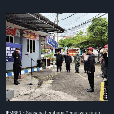
JEMBER - Suasana Lembaga Pemasyarakatan