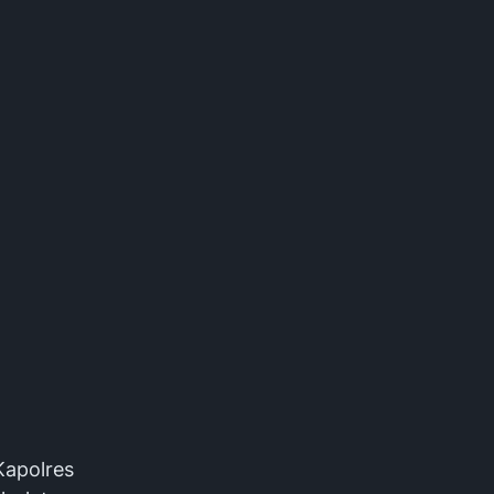
Kapolres