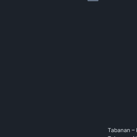
Tabanan – 