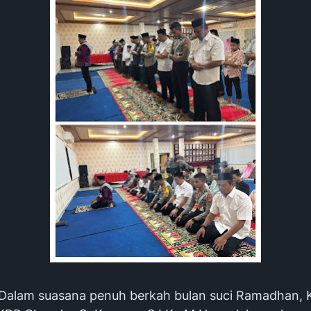
Dalam suasana penuh berkah bulan suci Ramadhan, 