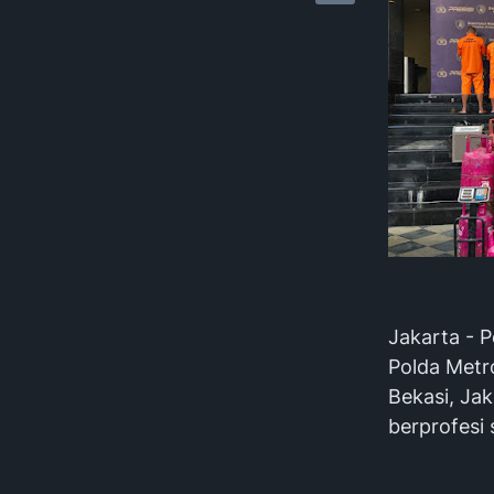
Jakarta - P
Polda Metr
Bekasi, Jak
berprofesi 