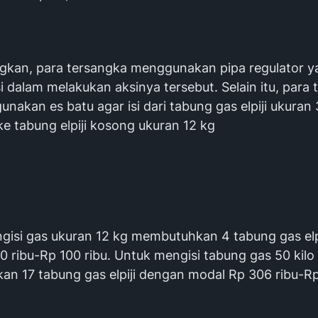
gkan, para tersangka menggunakan pipa regulator 
i dalam melakukan aksinya tersebut. Selain itu, para
nakan es batu agar isi dari tabung gas elpiji ukuran
e tabung elpiji kosong ukuran 12 kg
gisi gas ukuran 12 kg membutuhkan 4 tabung gas elp
 ribu-Rp 100 ribu. Untuk mengisi tabung gas 50 kilo
n 17 tabung gas elpiji dengan modal Rp 306 ribu-Rp