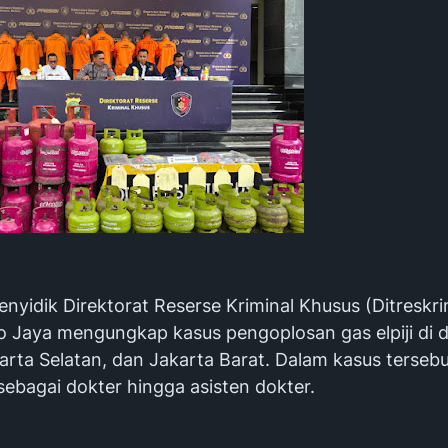
enyidik Direktorat Reserse Kriminal Khusus (Ditreskr
o Jaya mengungkap kasus pengoplosan gas elpiji di 
arta Selatan, dan Jakarta Barat. Dalam kasus tersebu
sebagai dokter hingga asisten dokter.