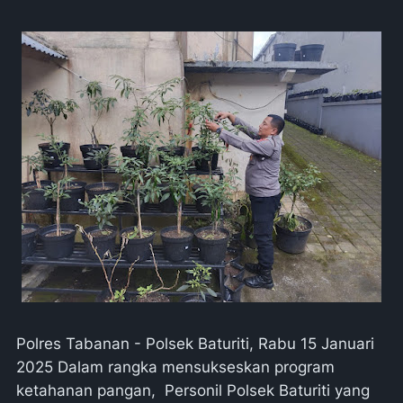
Polres Tabanan - Polsek Baturiti, Rabu 15 Januari
2025 Dalam rangka mensukseskan program
ketahanan pangan, Personil Polsek Baturiti yang