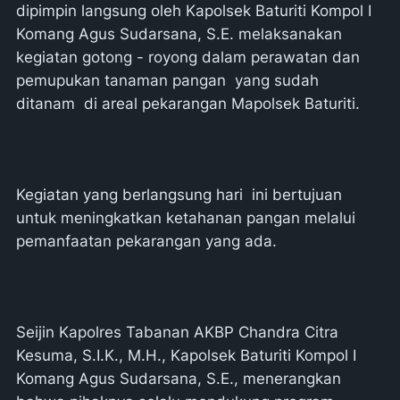
dipimpin langsung oleh Kapolsek Baturiti Kompol I
Komang Agus Sudarsana, S.E. melaksanakan
kegiatan gotong - royong dalam perawatan dan
pemupukan tanaman pangan yang sudah
ditanam di areal pekarangan Mapolsek Baturiti.
Kegiatan yang berlangsung hari ini bertujuan
untuk meningkatkan ketahanan pangan melalui
pemanfaatan pekarangan yang ada.
Seijin Kapolres Tabanan AKBP Chandra Citra
Kesuma, S.I.K., M.H., Kapolsek Baturiti Kompol I
Komang Agus Sudarsana, S.E., menerangkan