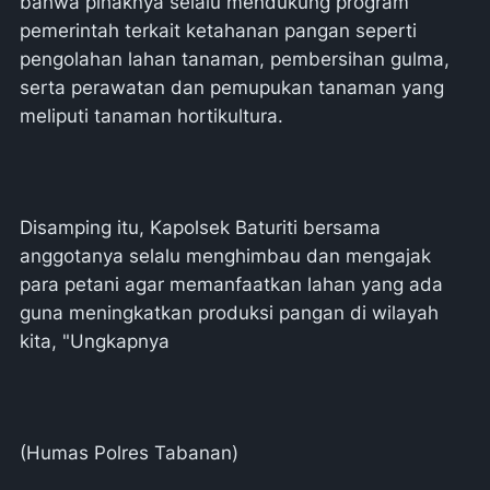
bahwa pihaknya selalu mendukung program
pemerintah terkait ketahanan pangan seperti
pengolahan lahan tanaman, pembersihan gulma,
serta perawatan dan pemupukan tanaman yang
meliputi tanaman hortikultura.
Disamping itu, Kapolsek Baturiti bersama
anggotanya selalu menghimbau dan mengajak
para petani agar memanfaatkan lahan yang ada
guna meningkatkan produksi pangan di wilayah
kita, "Ungkapnya
(Humas Polres Tabanan)