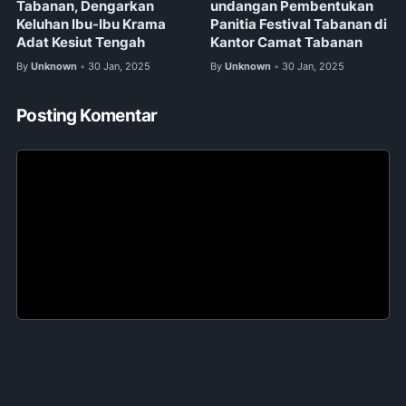
Tabanan, Dengarkan
undangan Pembentukan
Keluhan Ibu-Ibu Krama
Panitia Festival Tabanan di
Adat Kesiut Tengah
Kantor Camat Tabanan
By
Unknown
30 Jan, 2025
By
Unknown
30 Jan, 2025
•
•
Posting Komentar