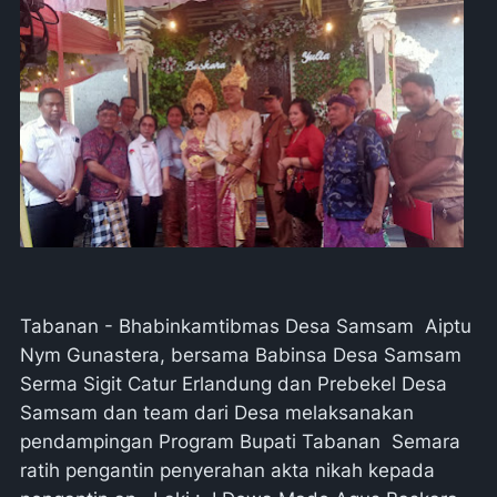
Tabanan - Bhabinkamtibmas Desa Samsam Aiptu
Nym Gunastera, bersama Babinsa Desa Samsam
Serma Sigit Catur Erlandung dan Prebekel Desa
Samsam dan team dari Desa melaksanakan
pendampingan Program Bupati Tabanan Semara
ratih pengantin penyerahan akta nikah kepada