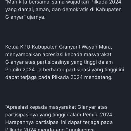
“Mari kita bersama-sama wujudkan Pilkada 2024
yang damai, aman, dan demokratis di Kabupaten
Gianyar” ujarnya.
Ketua KPU Kabupaten Gianyar I Wayan Mura,
menyampaikan apresiasi kepada masyarakat
Gianyar atas partisipasinya yang tinggi dalam
Pemilu 2024. Ia berharap partisipasi yang tinggi ini
dapat terjaga pada Pilkada 2024 mendatang.
“Apresiasi kepada masyarakat Gianyar atas
partisipasinya yang tinggi dalam Pemilu 2024.
Harapannya partisipasi ini dapat terjaga pada
Pilkada 2024 mendatang.” ungkapnya.