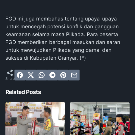
FGD ini juga membahas tentang upaya-upaya
untuk mencegah potensi konflik dan gangguan
keamanan selama masa Pilkada. Para peserta
FGD memberikan berbagai masukan dan saran
untuk mewujudkan Pilkada yang damai dan
sukses di Kabupaten Gianyar. (*)
Related Posts