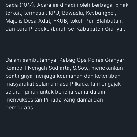
pada (10/7). Acara ini dihadiri oleh berbagai pihak
terkait, termasuk KPU, Bawaslu, Kesbangpol,
Majelis Desa Adat, FKUB, tokoh Puri Blahbatuh,
dan para Prebekel/Lurah se-Kabupaten Gianyar.
Dalam sambutannya, Kabag Ops Polres Gianyar
Kompol I Nengah Sudiarta, S.Sos., menekankan
pentingnya menjaga keamanan dan ketertiban
masyarakat selama masa Pilkada. Ia mengajak
seluruh pihak untuk bekerja sama dalam
menyukseskan Pilkada yang damai dan
demokratis.