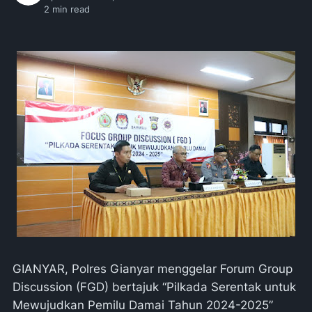
2
min read
GIANYAR, Polres Gianyar menggelar Forum Group
Discussion (FGD) bertajuk “Pilkada Serentak untuk
Mewujudkan Pemilu Damai Tahun 2024-2025”