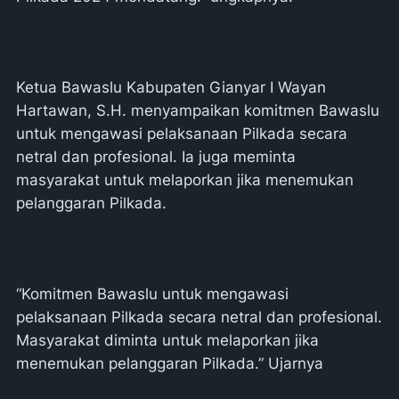
Ketua Bawaslu Kabupaten Gianyar I Wayan
Hartawan, S.H. menyampaikan komitmen Bawaslu
untuk mengawasi pelaksanaan Pilkada secara
netral dan profesional. Ia juga meminta
masyarakat untuk melaporkan jika menemukan
pelanggaran Pilkada.
“Komitmen Bawaslu untuk mengawasi
pelaksanaan Pilkada secara netral dan profesional.
Masyarakat diminta untuk melaporkan jika
menemukan pelanggaran Pilkada.” Ujarnya